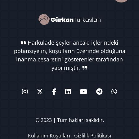
Harkulade şeyler ancak; içlerindeki
potansiyelin, koşulların üzerinde olduğuna
inanma cesaretini gösterenler tarafından
yapılmıştır.
© 2023 | Tüm hakları saklıdır.
Kullanım Koşulları
Gizlilik Politikası