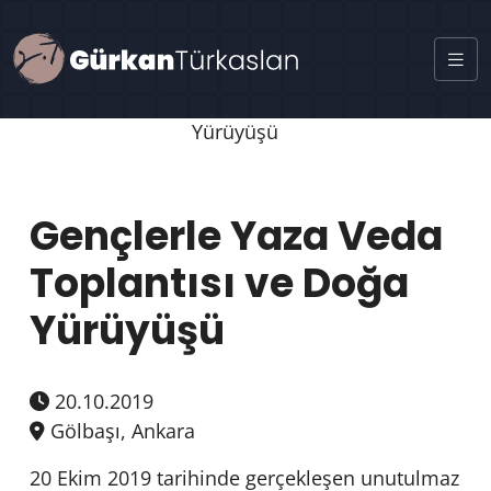
Gençlerle Yaza Veda
Toplantısı ve Doğa
Yürüyüşü
20.10.2019
Gölbaşı, Ankara
20 Ekim 2019 tarihinde gerçekleşen unutulmaz