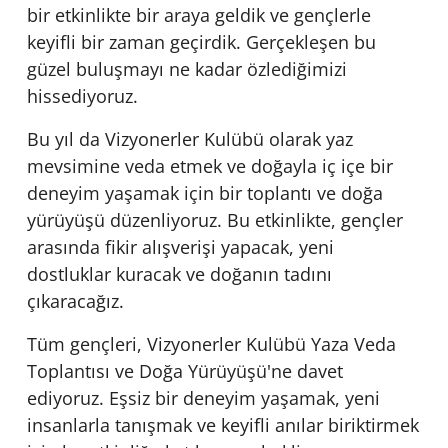
bir etkinlikte bir araya geldik ve gençlerle
keyifli bir zaman geçirdik. Gerçekleşen bu
güzel buluşmayı ne kadar özlediğimizi
hissediyoruz.
Bu yıl da Vizyonerler Kulübü olarak yaz
mevsimine veda etmek ve doğayla iç içe bir
deneyim yaşamak için bir toplantı ve doğa
yürüyüşü düzenliyoruz. Bu etkinlikte, gençler
arasında fikir alışverişi yapacak, yeni
dostluklar kuracak ve doğanın tadını
çıkaracağız.
Tüm gençleri, Vizyonerler Kulübü Yaza Veda
Toplantısı ve Doğa Yürüyüşü'ne davet
ediyoruz. Eşsiz bir deneyim yaşamak, yeni
insanlarla tanışmak ve keyifli anılar biriktirmek