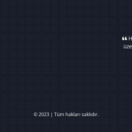
Ha
üze
© 2023 | Tüm hakları saklıdır.