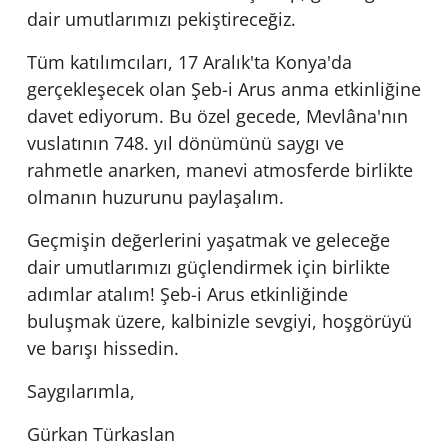
dair umutlarımızı pekiştireceğiz.
Tüm katılımcıları, 17 Aralık'ta Konya'da
gerçekleşecek olan Şeb-i Arus anma etkinliğine
davet ediyorum. Bu özel gecede, Mevlâna'nın
vuslatının 748. yıl dönümünü saygı ve
rahmetle anarken, manevi atmosferde birlikte
olmanın huzurunu paylaşalım.
Geçmişin değerlerini yaşatmak ve geleceğe
dair umutlarımızı güçlendirmek için birlikte
adımlar atalım! Şeb-i Arus etkinliğinde
buluşmak üzere, kalbinizle sevgiyi, hoşgörüyü
ve barışı hissedin.
Saygılarımla,
Gürkan Türkaslan