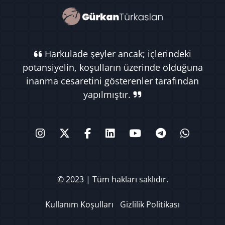
Harkulade şeyler ancak; içlerindeki
potansiyelin, koşulların üzerinde olduğuna
inanma cesaretini gösterenler tarafından
yapılmıştır.
© 2023 | Tüm hakları saklıdır.
Kullanım Koşulları
Gizlilik Politikası