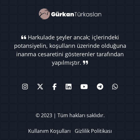
Harkulade şeyler ancak; içlerindeki
potansiyelin, koşulların üzerinde olduğuna
inanma cesaretini gösterenler tarafından
yapılmıştır.
© 2023 | Tüm hakları saklıdır.
Kullanım Koşulları
Gizlilik Politikası