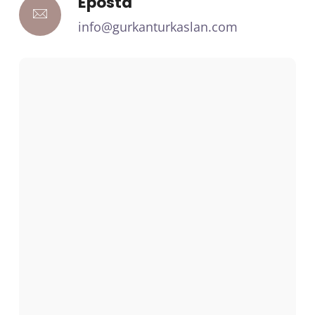
Eposta
info@gurkanturkaslan.com