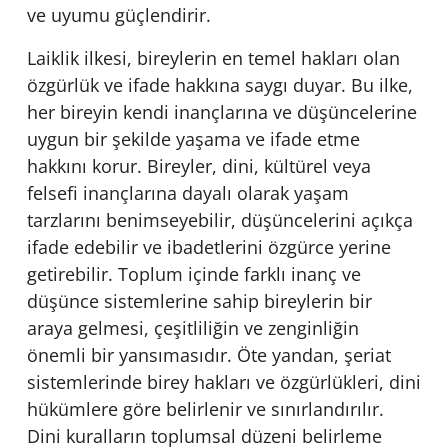
ve uyumu güçlendirir.
Laiklik ilkesi, bireylerin en temel hakları olan
özgürlük ve ifade hakkına saygı duyar. Bu ilke,
her bireyin kendi inançlarına ve düşüncelerine
uygun bir şekilde yaşama ve ifade etme
hakkını korur. Bireyler, dini, kültürel veya
felsefi inançlarına dayalı olarak yaşam
tarzlarını benimseyebilir, düşüncelerini açıkça
ifade edebilir ve ibadetlerini özgürce yerine
getirebilir. Toplum içinde farklı inanç ve
düşünce sistemlerine sahip bireylerin bir
araya gelmesi, çeşitliliğin ve zenginliğin
önemli bir yansımasıdır. Öte yandan, şeriat
sistemlerinde birey hakları ve özgürlükleri, dini
hükümlere göre belirlenir ve sınırlandırılır.
Dini kuralların toplumsal düzeni belirleme