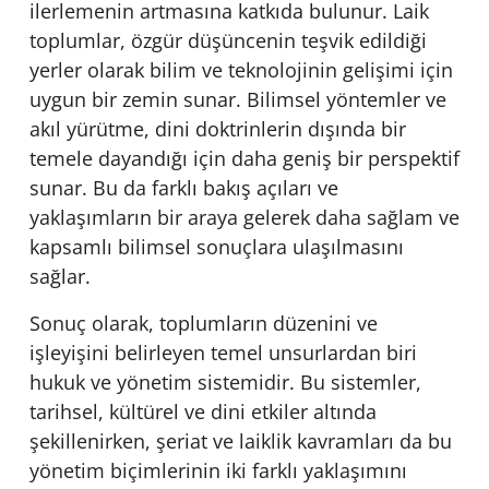
ilerlemenin artmasına katkıda bulunur. Laik
toplumlar, özgür düşüncenin teşvik edildiği
yerler olarak bilim ve teknolojinin gelişimi için
uygun bir zemin sunar. Bilimsel yöntemler ve
akıl yürütme, dini doktrinlerin dışında bir
temele dayandığı için daha geniş bir perspektif
sunar. Bu da farklı bakış açıları ve
yaklaşımların bir araya gelerek daha sağlam ve
kapsamlı bilimsel sonuçlara ulaşılmasını
sağlar.
Sonuç olarak, toplumların düzenini ve
işleyişini belirleyen temel unsurlardan biri
hukuk ve yönetim sistemidir. Bu sistemler,
tarihsel, kültürel ve dini etkiler altında
şekillenirken, şeriat ve laiklik kavramları da bu
yönetim biçimlerinin iki farklı yaklaşımını