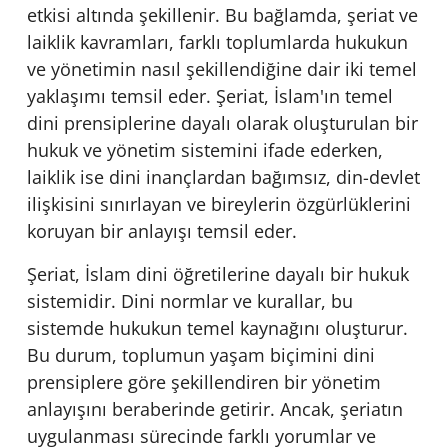
etkisi altında şekillenir. Bu bağlamda, şeriat ve
laiklik kavramları, farklı toplumlarda hukukun
ve yönetimin nasıl şekillendiğine dair iki temel
yaklaşımı temsil eder. Şeriat, İslam'ın temel
dini prensiplerine dayalı olarak oluşturulan bir
hukuk ve yönetim sistemini ifade ederken,
laiklik ise dini inançlardan bağımsız, din-devlet
ilişkisini sınırlayan ve bireylerin özgürlüklerini
koruyan bir anlayışı temsil eder.
Şeriat, İslam dini öğretilerine dayalı bir hukuk
sistemidir. Dini normlar ve kurallar, bu
sistemde hukukun temel kaynağını oluşturur.
Bu durum, toplumun yaşam biçimini dini
prensiplere göre şekillendiren bir yönetim
anlayışını beraberinde getirir. Ancak, şeriatın
uygulanması sürecinde farklı yorumlar ve