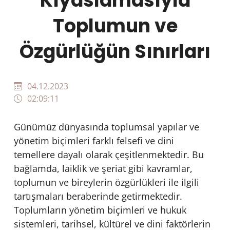
Kıyaslamasıyla
Toplumun ve
Özgürlüğün Sınırları
04.12.2023
02:09:11
Günümüz dünyasında toplumsal yapılar ve
yönetim biçimleri farklı felsefi ve dini
temellere dayalı olarak çeşitlenmektedir. Bu
bağlamda, laiklik ve şeriat gibi kavramlar,
toplumun ve bireylerin özgürlükleri ile ilgili
tartışmaları beraberinde getirmektedir.
Toplumların yönetim biçimleri ve hukuk
sistemleri, tarihsel, kültürel ve dini faktörlerin