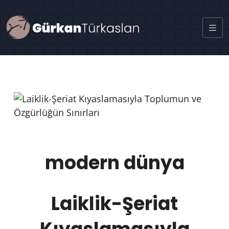
modern dünya
Laiklik-Şeriat