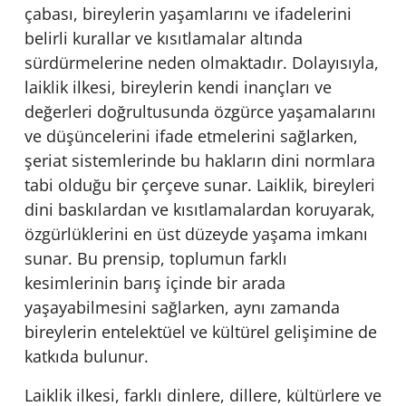
çabası, bireylerin yaşamlarını ve ifadelerini
belirli kurallar ve kısıtlamalar altında
sürdürmelerine neden olmaktadır. Dolayısıyla,
laiklik ilkesi, bireylerin kendi inançları ve
değerleri doğrultusunda özgürce yaşamalarını
ve düşüncelerini ifade etmelerini sağlarken,
şeriat sistemlerinde bu hakların dini normlara
tabi olduğu bir çerçeve sunar. Laiklik, bireyleri
dini baskılardan ve kısıtlamalardan koruyarak,
özgürlüklerini en üst düzeyde yaşama imkanı
sunar. Bu prensip, toplumun farklı
kesimlerinin barış içinde bir arada
yaşayabilmesini sağlarken, aynı zamanda
bireylerin entelektüel ve kültürel gelişimine de
katkıda bulunur.
Laiklik ilkesi, farklı dinlere, dillere, kültürlere ve