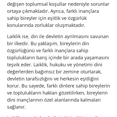
değişen toplumsal koşullar nedeniyle sorunlar
ortaya çıkmaktadır. Ayrıca, farklı inançlara
sahip bireyler için eşitlik ve özgürlük
konularında zorluklar oluşmaktadır.
Laiklik ise, din ile devletin ayrılmasını savunan
bir ilkedir. Bu yaklaşım, bireylerin din
özgürlüğünü ve farklı inançlara sahip
toplulukların barış içinde bir arada yaşamasını
teşvik eder. Laiklik, hukuku ve yönetimi dini
değerlerden bağımsız bir zemine oturtarak,
devletin tarafsızlığını ve herkesin eşitliğini
korur. Bu sayede, farklı dinlere sahip bireylerin
ve toplulukların hakları gözetilirken, bireylerin
dini inançlarının özel alanlarında kalmaları
sağlanır.