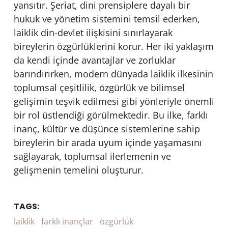
yansıtır. Şeriat, dini prensiplere dayalı bir
hukuk ve yönetim sistemini temsil ederken,
laiklik din-devlet ilişkisini sınırlayarak
bireylerin özgürlüklerini korur. Her iki yaklaşım
da kendi içinde avantajlar ve zorluklar
barındırırken, modern dünyada laiklik ilkesinin
toplumsal çeşitlilik, özgürlük ve bilimsel
gelişimin teşvik edilmesi gibi yönleriyle önemli
bir rol üstlendiği görülmektedir. Bu ilke, farklı
inanç, kültür ve düşünce sistemlerine sahip
bireylerin bir arada uyum içinde yaşamasını
sağlayarak, toplumsal ilerlemenin ve
gelişmenin temelini oluşturur.
TAGS:
laiklik
farklı inançlar
özgürlük