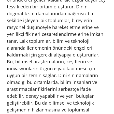
teşvik eden bir ortam oluşturur. Dinin
dogmatik sınırlamalarından bağımsız bir
şekilde işleyen laik toplumlar, bireylerin
rasyonel düşünceyle hareket etmelerine ve
yenilikçi fikirleri cesaretlendirmelerine imkan
tanır. Laik toplumlar, bilim ve teknoloji
alanında ilerlemenin önündeki engelleri
kaldırmak için gerekli altyapıyı oluştururlar.
Bu, bilimsel araştırmaların, keşiflerin ve
inovasyonların özgürce yapılabilmesi için
uygun bir zemin sağlar. Dini sınırlamaların
olmadığı bu ortamlarda, bilim insanları ve
araştırmacılar fikirlerini serbestçe ifade
edebilir, deney yapabilir ve yeni buluşlar
geliştirebilir. Bu da bilimsel ve teknolojik
gelişmenin hızlanmasına ve toplumsal