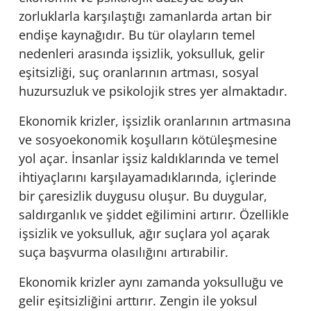
zorluklarla karşılaştığı zamanlarda artan bir
endişe kaynağıdır. Bu tür olayların temel
nedenleri arasında işsizlik, yoksulluk, gelir
eşitsizliği, suç oranlarının artması, sosyal
huzursuzluk ve psikolojik stres yer almaktadır.
Ekonomik krizler, işsizlik oranlarının artmasına
ve sosyoekonomik koşulların kötüleşmesine
yol açar. İnsanlar işsiz kaldıklarında ve temel
ihtiyaçlarını karşılayamadıklarında, içlerinde
bir çaresizlik duygusu oluşur. Bu duygular,
saldırganlık ve şiddet eğilimini artırır. Özellikle
işsizlik ve yoksulluk, ağır suçlara yol açarak
suça başvurma olasılığını artırabilir.
Ekonomik krizler aynı zamanda yoksulluğu ve
gelir eşitsizliğini arttırır. Zengin ile yoksul