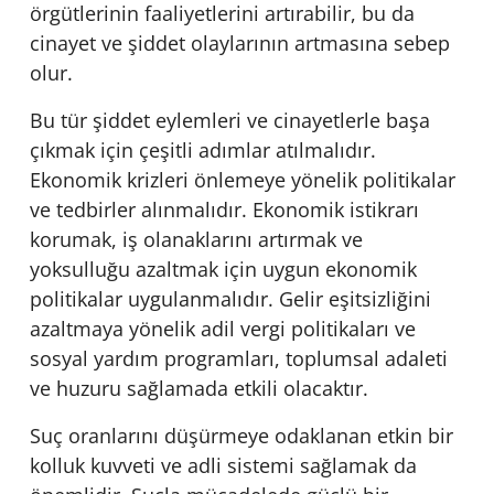
örgütlerinin faaliyetlerini artırabilir, bu da
cinayet ve şiddet olaylarının artmasına sebep
olur.
Bu tür şiddet eylemleri ve cinayetlerle başa
çıkmak için çeşitli adımlar atılmalıdır.
Ekonomik krizleri önlemeye yönelik politikalar
ve tedbirler alınmalıdır. Ekonomik istikrarı
korumak, iş olanaklarını artırmak ve
yoksulluğu azaltmak için uygun ekonomik
politikalar uygulanmalıdır. Gelir eşitsizliğini
azaltmaya yönelik adil vergi politikaları ve
sosyal yardım programları, toplumsal adaleti
ve huzuru sağlamada etkili olacaktır.
Suç oranlarını düşürmeye odaklanan etkin bir
kolluk kuvveti ve adli sistemi sağlamak da