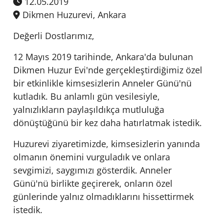
12.05.2019
Dikmen Huzurevi, Ankara
Değerli Dostlarımız,
12 Mayıs 2019 tarihinde, Ankara'da bulunan
Dikmen Huzur Evi'nde gerçekleştirdiğimiz özel
bir etkinlikle kimsesizlerin Anneler Günü'nü
kutladık. Bu anlamlı gün vesilesiyle,
yalnızlıkların paylaşıldıkça mutluluğa
dönüştüğünü bir kez daha hatırlatmak istedik.
Huzurevi ziyaretimizde, kimsesizlerin yanında
olmanın önemini vurguladık ve onlara
sevgimizi, saygımızı gösterdik. Anneler
Günü'nü birlikte geçirerek, onların özel
günlerinde yalnız olmadıklarını hissettirmek
istedik.