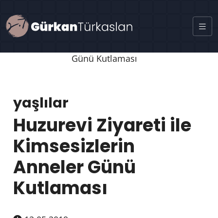
yaşlılar
Huzurevi Ziyareti ile
Kimsesizlerin
Anneler Günü
Kutlaması