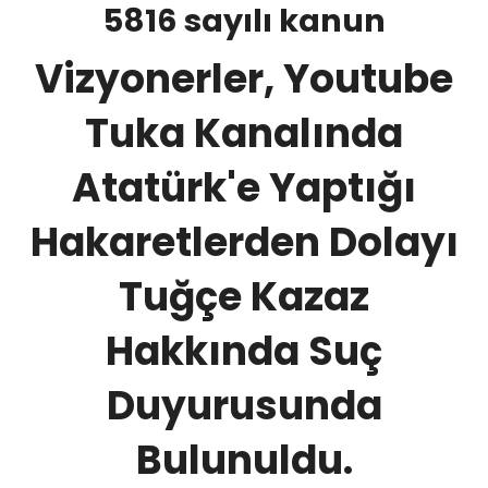
5816 sayılı kanun
Vizyonerler, Youtube
Tuka Kanalında
Atatürk'e Yaptığı
Hakaretlerden Dolayı
Tuğçe Kazaz
Hakkında Suç
Duyurusunda
Bulunuldu.