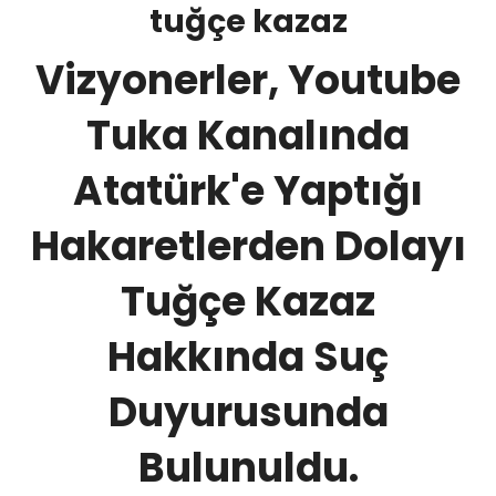
tuğçe kazaz
Vizyonerler, Youtube
Tuka Kanalında
Atatürk'e Yaptığı
Hakaretlerden Dolayı
Tuğçe Kazaz
Hakkında Suç
Duyurusunda
Bulunuldu.