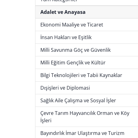
Adalet ve Anayasa
Ekonomi Maaliye ve Ticaret
İnsan Hakları ve Eşitlik
Milli Savunma Göç ve Güvenlik
Milli Eğitim Gençlik ve Kültür
Bilgi Teknolojileri ve Tabii Kaynaklar
Dışişleri ve Diplomasi
Sağlık Aile Çalışma ve Sosyal İşler
Çevre Tarım Hayvancılık Orman ve Köy
İşleri
Bayındırlık İmar Ulaştırma ve Turizm