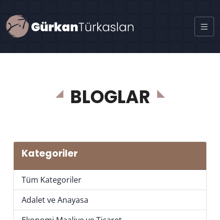
BLOGLAR
Kategoriler
Tüm Kategoriler
Adalet ve Anayasa