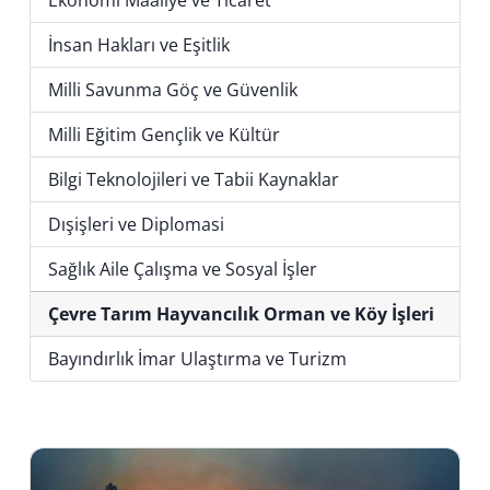
Ekonomi Maaliye ve Ticaret
İnsan Hakları ve Eşitlik
Milli Savunma Göç ve Güvenlik
Milli Eğitim Gençlik ve Kültür
Bilgi Teknolojileri ve Tabii Kaynaklar
Dışişleri ve Diplomasi
Sağlık Aile Çalışma ve Sosyal İşler
Çevre Tarım Hayvancılık Orman ve Köy İşleri
Bayındırlık İmar Ulaştırma ve Turizm