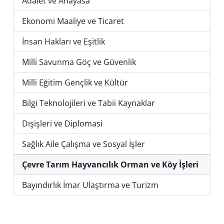
Adalet ve Anayasa
Ekonomi Maaliye ve Ticaret
İnsan Hakları ve Eşitlik
Milli Savunma Göç ve Güvenlik
Milli Eğitim Gençlik ve Kültür
Bilgi Teknolojileri ve Tabii Kaynaklar
Dışişleri ve Diplomasi
Sağlık Aile Çalışma ve Sosyal İşler
Çevre Tarım Hayvancılık Orman ve Köy İşleri
Bayındırlık İmar Ulaştırma ve Turizm