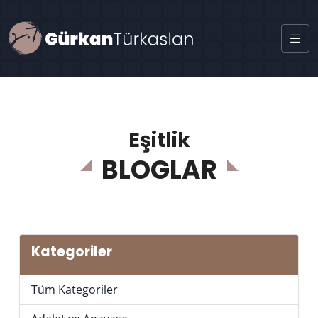
Eşitlik
BLOGLAR
Kategoriler
Tüm Kategoriler