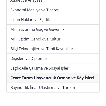
Adalet ve Anayasa
Ekonomi Maaliye ve Ticaret
İnsan Hakları ve Eşitlik
Milli Savunma Göç ve Güvenlik
Milli Eğitim Gençlik ve Kültür
Bilgi Teknolojileri ve Tabii Kaynaklar
Dışişleri ve Diplomasi
Sağlık Aile Çalışma ve Sosyal İşler
Çevre Tarım Hayvancılık Orman ve Köy İşleri
Bayındırlık İmar Ulaştırma ve Turizm