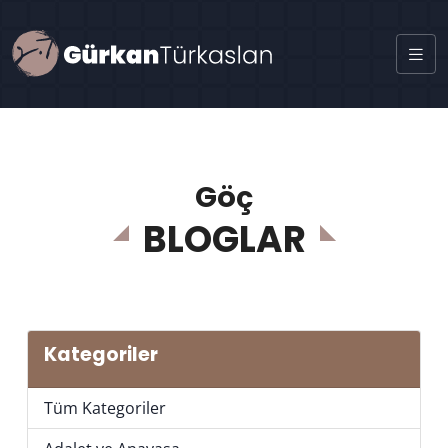
Göç
BLOGLAR
Kategoriler
Tüm Kategoriler