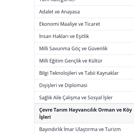
Adalet ve Anayasa
Ekonomi Maaliye ve Ticaret
İnsan Hakları ve Eşitlik
Milli Savunma Göç ve Güvenlik
Milli Eğitim Gençlik ve Kültür
Bilgi Teknolojileri ve Tabii Kaynaklar
Dışişleri ve Diplomasi
Sağlık Aile Çalışma ve Sosyal İşler
Çevre Tarım Hayvancılık Orman ve Köy
İşleri
Bayındırlık İmar Ulaştırma ve Turizm