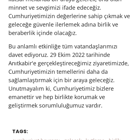
minnet ve sevgimizi ifade edeceğiz.
Cumhuriyetimizin değerlerine sahip çıkmak ve
geleceğe güvenle ilerlemek adına birlik ve
beraberlik içinde olacağız.
Bu anlamlı etkinliğe tüm vatandaşlarımızı
davet ediyoruz. 29 Ekim 2022 tarihinde
Anıtkabir'e gerçekleştireceğimiz ziyaretimizde,
Cumhuriyetimizin temellerini daha da
sağlamlaştırmak için bir araya geleceğiz.
Unutmayalım ki, Cumhuriyetimiz bizlere
emanettir ve hep birlikte korumak ve
geliştirmek sorumluluğumuz vardır.
TAGS: