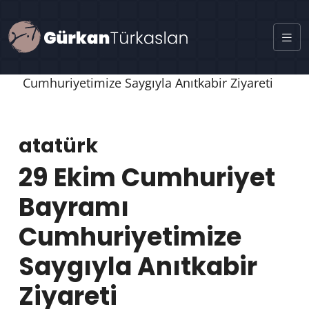
atatürk
29 Ekim Cumhuriyet
Bayramı
Cumhuriyetimize
Saygıyla Anıtkabir
Ziyareti