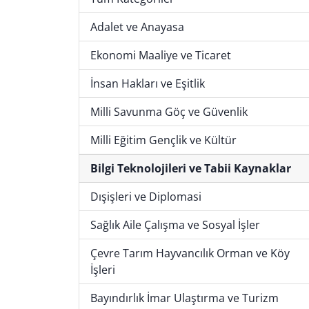
Adalet ve Anayasa
Ekonomi Maaliye ve Ticaret
İnsan Hakları ve Eşitlik
Milli Savunma Göç ve Güvenlik
Milli Eğitim Gençlik ve Kültür
Bilgi Teknolojileri ve Tabii Kaynaklar
Dışişleri ve Diplomasi
Sağlık Aile Çalışma ve Sosyal İşler
Çevre Tarım Hayvancılık Orman ve Köy
İşleri
Bayındırlık İmar Ulaştırma ve Turizm