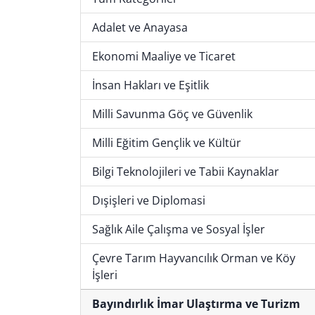
Adalet ve Anayasa
Ekonomi Maaliye ve Ticaret
İnsan Hakları ve Eşitlik
Milli Savunma Göç ve Güvenlik
Milli Eğitim Gençlik ve Kültür
Bilgi Teknolojileri ve Tabii Kaynaklar
Dışişleri ve Diplomasi
Sağlık Aile Çalışma ve Sosyal İşler
Çevre Tarım Hayvancılık Orman ve Köy
İşleri
Bayındırlık İmar Ulaştırma ve Turizm