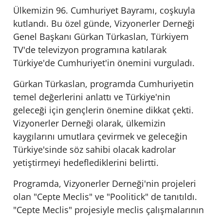
Ülkemizin 96. Cumhuriyet Bayramı, coşkuyla
kutlandı. Bu özel günde, Vizyonerler Derneği
Genel Başkanı Gürkan Türkaslan, Türkiyem
TV'de televizyon programına katılarak
Türkiye'de Cumhuriyet'in önemini vurguladı.
Gürkan Türkaslan, programda Cumhuriyetin
temel değerlerini anlattı ve Türkiye'nin
geleceği için gençlerin önemine dikkat çekti.
Vizyonerler Derneği olarak, ülkemizin
kaygılarını umutlara çevirmek ve geleceğin
Türkiye'sinde söz sahibi olacak kadrolar
yetiştirmeyi hedeflediklerini belirtti.
Programda, Vizyonerler Derneği'nin projeleri
olan "Cepte Meclis" ve "Poolitick" de tanıtıldı.
"Cepte Meclis" projesiyle meclis çalışmalarının