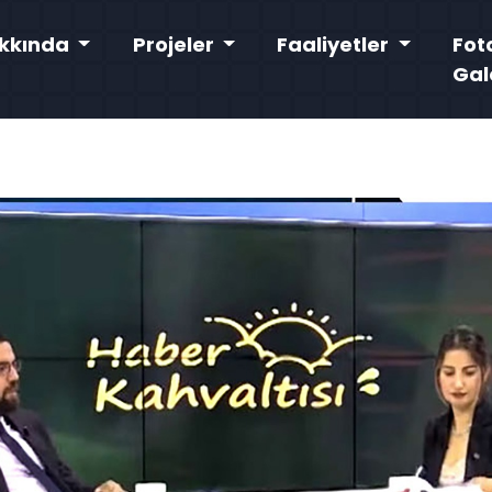
kkında
Projeler
Faaliyetler
Fot
Gal