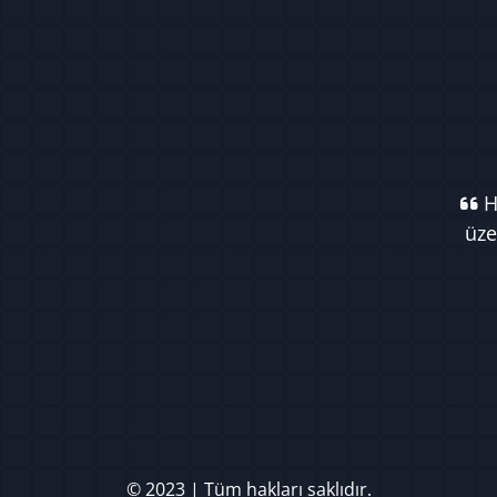
Ha
üze
© 2023 | Tüm hakları saklıdır.