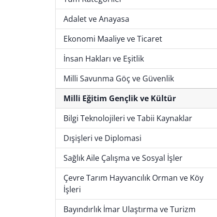
Adalet ve Anayasa
Ekonomi Maaliye ve Ticaret
İnsan Hakları ve Eşitlik
Milli Savunma Göç ve Güvenlik
Milli Eğitim Gençlik ve Kültür
Bilgi Teknolojileri ve Tabii Kaynaklar
Dışişleri ve Diplomasi
Sağlık Aile Çalışma ve Sosyal İşler
Çevre Tarım Hayvancılık Orman ve Köy
İşleri
Bayındırlık İmar Ulaştırma ve Turizm