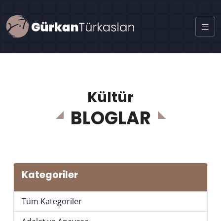
Kültür
BLOGLAR
Kategoriler
Tüm Kategoriler