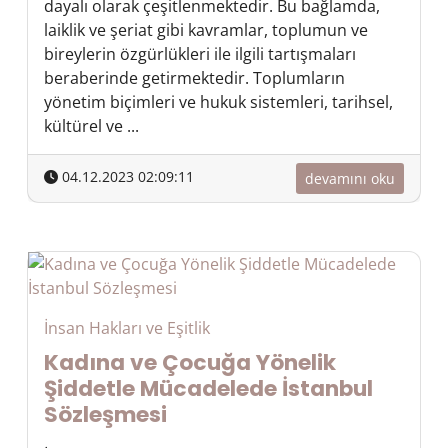
dayalı olarak çeşitlenmektedir. Bu bağlamda,
laiklik ve şeriat gibi kavramlar, toplumun ve
bireylerin özgürlükleri ile ilgili tartışmaları
beraberinde getirmektedir. Toplumların
yönetim biçimleri ve hukuk sistemleri, tarihsel,
kültürel ve ...
04.12.2023 02:09:11
devamını oku
İnsan Hakları ve Eşitlik
Kadına ve Çocuğa Yönelik
Şiddetle Mücadelede İstanbul
Sözleşmesi