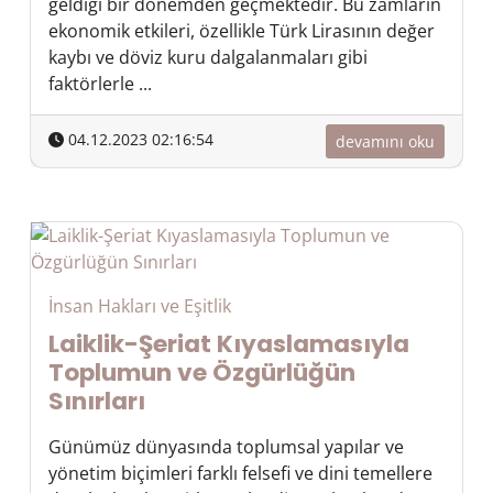
geldiği bir dönemden geçmektedir. Bu zamların
ekonomik etkileri, özellikle Türk Lirasının değer
kaybı ve döviz kuru dalgalanmaları gibi
faktörlerle ...
04.12.2023 02:16:54
devamını oku
İnsan Hakları ve Eşitlik
Laiklik-Şeriat Kıyaslamasıyla
Toplumun ve Özgürlüğün
Sınırları
Günümüz dünyasında toplumsal yapılar ve
yönetim biçimleri farklı felsefi ve dini temellere