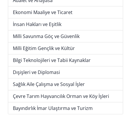
Adalet ve Anayasa
Ekonomi Maaliye ve Ticaret
İnsan Hakları ve Eşitlik
Milli Savunma Göç ve Güvenlik
Milli Eğitim Gençlik ve Kültür
Bilgi Teknolojileri ve Tabii Kaynaklar
Dışişleri ve Diplomasi
Sağlık Aile Çalışma ve Sosyal İşler
Çevre Tarım Hayvancılık Orman ve Köy İşleri
Bayındırlık İmar Ulaştırma ve Turizm