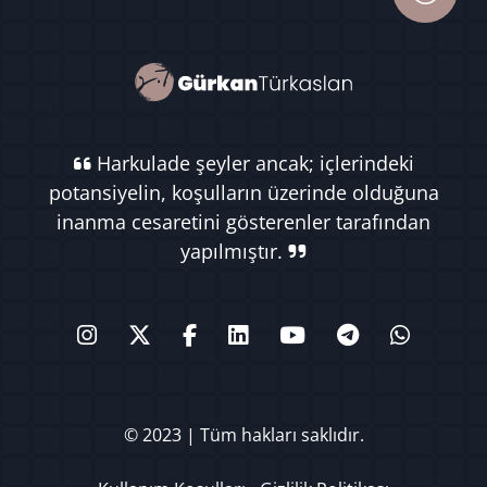
Harkulade şeyler ancak; içlerindeki
potansiyelin, koşulların üzerinde olduğuna
inanma cesaretini gösterenler tarafından
yapılmıştır.
© 2023 | Tüm hakları saklıdır.