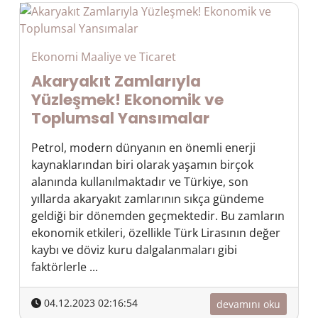
Ekonomi Maaliye ve Ticaret
Akaryakıt Zamlarıyla
Yüzleşmek! Ekonomik ve
Toplumsal Yansımalar
Petrol, modern dünyanın en önemli enerji
kaynaklarından biri olarak yaşamın birçok
alanında kullanılmaktadır ve Türkiye, son
yıllarda akaryakıt zamlarının sıkça gündeme
geldiği bir dönemden geçmektedir. Bu zamların
ekonomik etkileri, özellikle Türk Lirasının değer
kaybı ve döviz kuru dalgalanmaları gibi
faktörlerle ...
04.12.2023 02:16:54
devamını oku