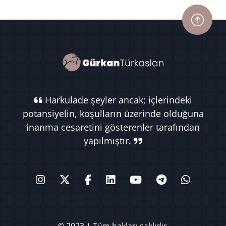
Harkulade şeyler ancak; içlerindeki
potansiyelin, koşulların üzerinde olduğuna
inanma cesaretini gösterenler tarafından
yapılmıştır.