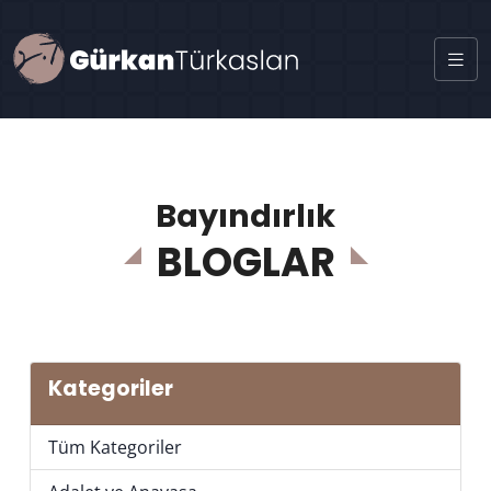
Bayındırlık
BLOGLAR
Kategoriler
Tüm Kategoriler