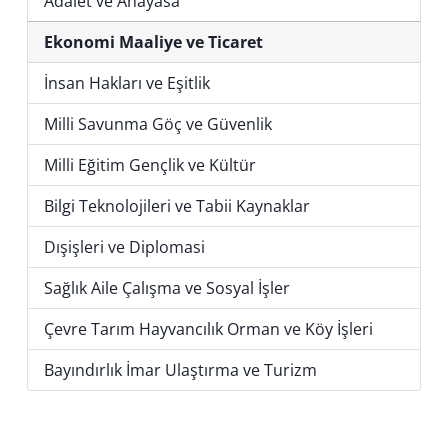
Adalet ve Anayasa
Ekonomi Maaliye ve Ticaret
İnsan Hakları ve Eşitlik
Milli Savunma Göç ve Güvenlik
Milli Eğitim Gençlik ve Kültür
Bilgi Teknolojileri ve Tabii Kaynaklar
Dışişleri ve Diplomasi
Sağlık Aile Çalışma ve Sosyal İşler
Çevre Tarım Hayvancılık Orman ve Köy İşleri
Bayındırlık İmar Ulaştırma ve Turizm