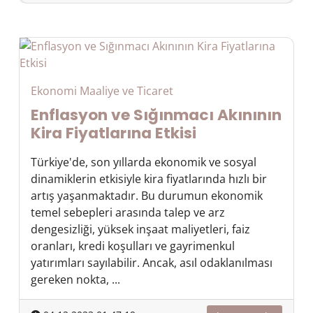
Ekonomi Maaliye ve Ticaret
Enflasyon ve Sığınmacı Akınının
Kira Fiyatlarına Etkisi
Türkiye'de, son yıllarda ekonomik ve sosyal
dinamiklerin etkisiyle kira fiyatlarında hızlı bir
artış yaşanmaktadır. Bu durumun ekonomik
temel sebepleri arasında talep ve arz
dengesizliği, yüksek inşaat maliyetleri, faiz
oranları, kredi koşulları ve gayrimenkul
yatırımları sayılabilir. Ancak, asıl odaklanılması
gereken nokta, ...