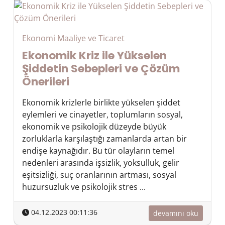
Ekonomi Maaliye ve Ticaret
Ekonomik Kriz ile Yükselen
Şiddetin Sebepleri ve Çözüm
Önerileri
Ekonomik krizlerle birlikte yükselen şiddet
eylemleri ve cinayetler, toplumların sosyal,
ekonomik ve psikolojik düzeyde büyük
zorluklarla karşılaştığı zamanlarda artan bir
endişe kaynağıdır. Bu tür olayların temel
nedenleri arasında işsizlik, yoksulluk, gelir
eşitsizliği, suç oranlarının artması, sosyal
huzursuzluk ve psikolojik stres ...
04.12.2023 00:11:36
devamını oku