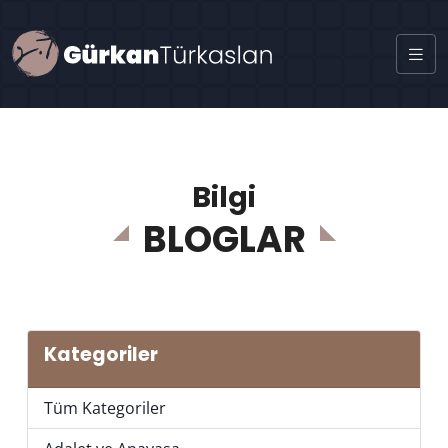
Bilgi
BLOGLAR
Kategoriler
Tüm Kategoriler