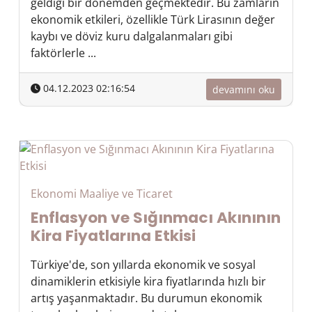
geldiği bir dönemden geçmektedir. Bu zamların
ekonomik etkileri, özellikle Türk Lirasının değer
kaybı ve döviz kuru dalgalanmaları gibi
faktörlerle ...
04.12.2023 02:16:54
devamını oku
Ekonomi Maaliye ve Ticaret
Enflasyon ve Sığınmacı Akınının
Kira Fiyatlarına Etkisi
Türkiye'de, son yıllarda ekonomik ve sosyal
dinamiklerin etkisiyle kira fiyatlarında hızlı bir
artış yaşanmaktadır. Bu durumun ekonomik