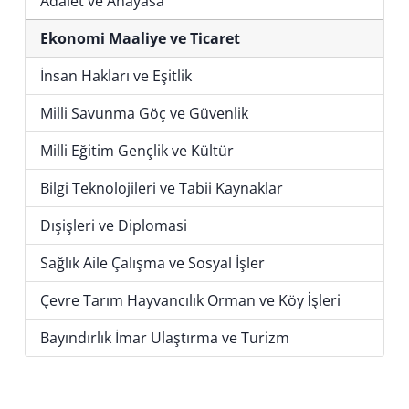
Adalet ve Anayasa
Ekonomi Maaliye ve Ticaret
İnsan Hakları ve Eşitlik
Milli Savunma Göç ve Güvenlik
Milli Eğitim Gençlik ve Kültür
Bilgi Teknolojileri ve Tabii Kaynaklar
Dışişleri ve Diplomasi
Sağlık Aile Çalışma ve Sosyal İşler
Çevre Tarım Hayvancılık Orman ve Köy İşleri
Bayındırlık İmar Ulaştırma ve Turizm