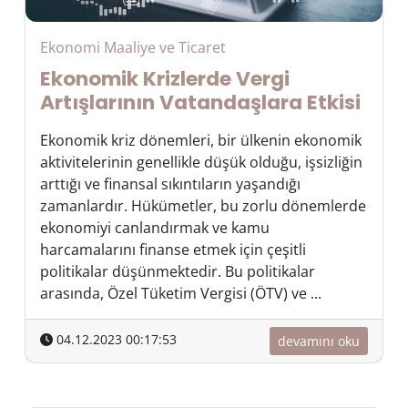
Ekonomi Maaliye ve Ticaret
Ekonomik Krizlerde Vergi
Artışlarının Vatandaşlara Etkisi
Ekonomik kriz dönemleri, bir ülkenin ekonomik
aktivitelerinin genellikle düşük olduğu, işsizliğin
arttığı ve finansal sıkıntıların yaşandığı
zamanlardır. Hükümetler, bu zorlu dönemlerde
ekonomiyi canlandırmak ve kamu
harcamalarını finanse etmek için çeşitli
politikalar düşünmektedir. Bu politikalar
arasında, Özel Tüketim Vergisi (ÖTV) ve ...
04.12.2023 00:17:53
devamını oku