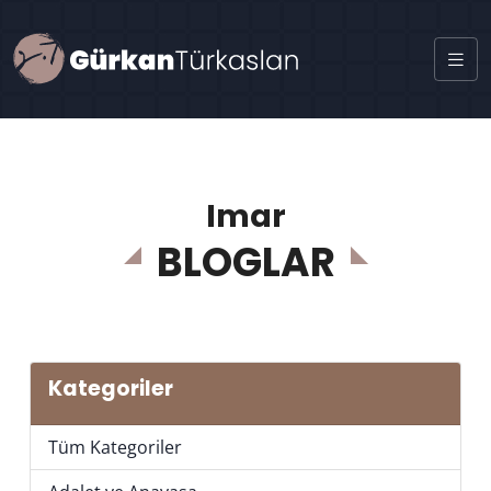
Imar
BLOGLAR
Kategoriler
Tüm Kategoriler