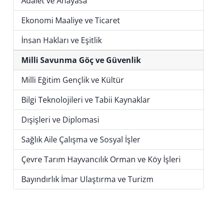
Adalet ve Anayasa
Ekonomi Maaliye ve Ticaret
İnsan Hakları ve Eşitlik
Milli Savunma Göç ve Güvenlik
Milli Eğitim Gençlik ve Kültür
Bilgi Teknolojileri ve Tabii Kaynaklar
Dışişleri ve Diplomasi
Sağlık Aile Çalışma ve Sosyal İşler
Çevre Tarım Hayvancılık Orman ve Köy İşleri
Bayındırlık İmar Ulaştırma ve Turizm