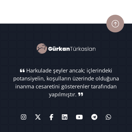
Harkulade şeyler ancak; içlerindeki
potansiyelin, koşulların üzerinde olduğuna
inanma cesaretini gösterenler tarafından
yapılmıştır.