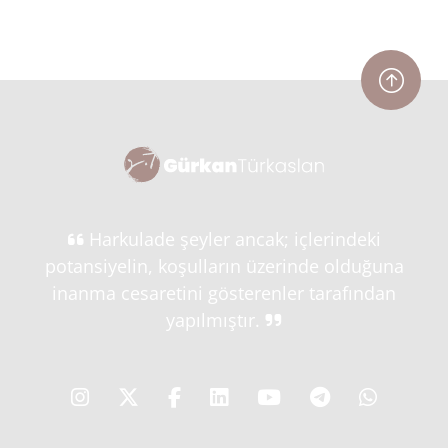
Harkulade şeyler ancak; içlerindeki
potansiyelin, koşulların üzerinde olduğuna
inanma cesaretini gösterenler tarafından
yapılmıştır.