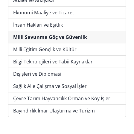
Adalet ve Anayasa
Ekonomi Maaliye ve Ticaret
İnsan Hakları ve Eşitlik
Milli Savunma Göç ve Güvenlik
Milli Eğitim Gençlik ve Kültür
Bilgi Teknolojileri ve Tabii Kaynaklar
Dışişleri ve Diplomasi
Sağlık Aile Çalışma ve Sosyal İşler
Çevre Tarım Hayvancılık Orman ve Köy İşleri
Bayındırlık İmar Ulaştırma ve Turizm