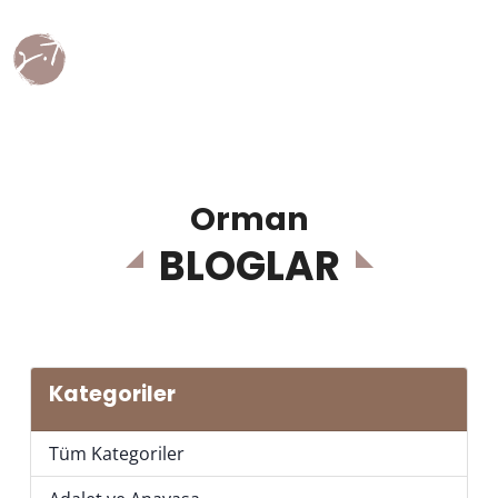
Orman
BLOGLAR
Kategoriler
Tüm Kategoriler