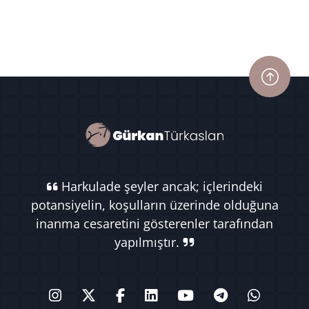
Harkulade şeyler ancak; içlerindeki
potansiyelin, koşulların üzerinde olduğuna
inanma cesaretini gösterenler tarafından
yapılmıştır.