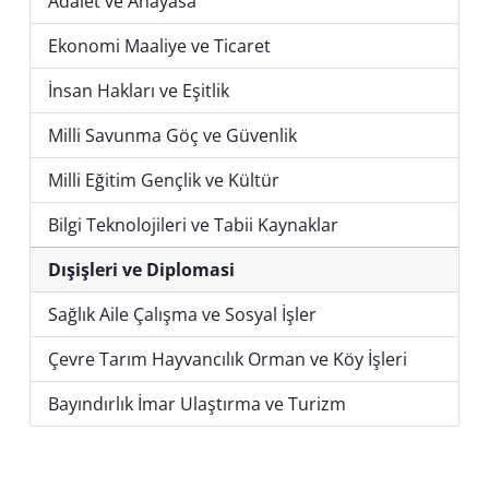
Adalet ve Anayasa
Ekonomi Maaliye ve Ticaret
İnsan Hakları ve Eşitlik
Milli Savunma Göç ve Güvenlik
Milli Eğitim Gençlik ve Kültür
Bilgi Teknolojileri ve Tabii Kaynaklar
Dışişleri ve Diplomasi
Sağlık Aile Çalışma ve Sosyal İşler
Çevre Tarım Hayvancılık Orman ve Köy İşleri
Bayındırlık İmar Ulaştırma ve Turizm