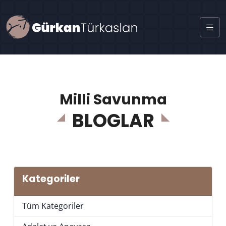
Milli Savunma
BLOGLAR
Kategoriler
Tüm Kategoriler