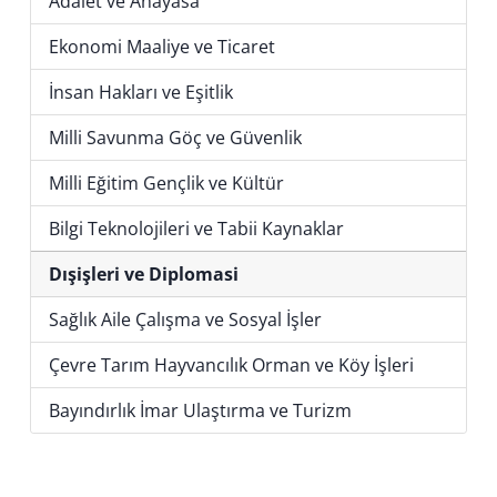
Adalet ve Anayasa
Ekonomi Maaliye ve Ticaret
İnsan Hakları ve Eşitlik
Milli Savunma Göç ve Güvenlik
Milli Eğitim Gençlik ve Kültür
Bilgi Teknolojileri ve Tabii Kaynaklar
Dışişleri ve Diplomasi
Sağlık Aile Çalışma ve Sosyal İşler
Çevre Tarım Hayvancılık Orman ve Köy İşleri
Bayındırlık İmar Ulaştırma ve Turizm