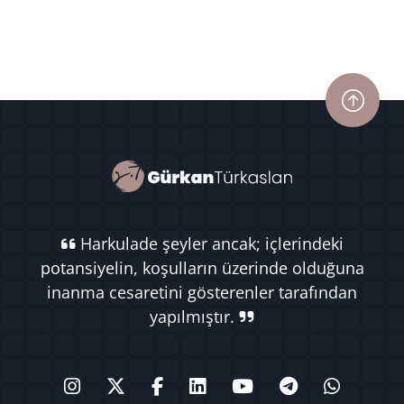
Harkulade şeyler ancak; içlerindeki
potansiyelin, koşulların üzerinde olduğuna
inanma cesaretini gösterenler tarafından
yapılmıştır.