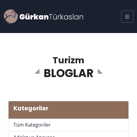
Turizm
BLOGLAR
Kategoriler
Tüm Kategoriler