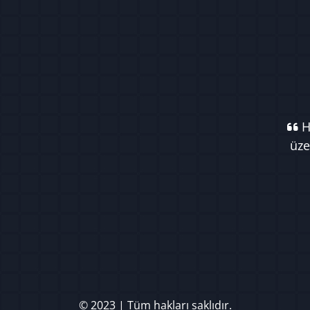
Ha
üze
© 2023 | Tüm hakları saklıdır.