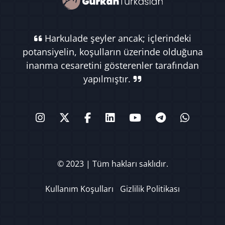
Harkulade şeyler ancak; içlerindeki
potansiyelin, koşulların üzerinde olduğuna
inanma cesaretini gösterenler tarafından
yapılmıştır.
© 2023 | Tüm hakları saklıdır.
Kullanım Koşulları
Gizlilik Politikası