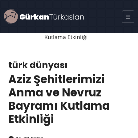
türk dünyası
Aziz Şehitlerimizi
Anma ve Nevruz
Bayramı Kutlama
Etkinliği