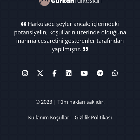
Harkulade şeyler ancak; içlerindeki
potansiyelin, koşulların üzerinde olduğuna
inanma cesaretini gösterenler tarafından
yapılmıştır.
© 2023 | Tüm hakları saklıdır.
Kullanım Koşulları
Gizlilik Politikası