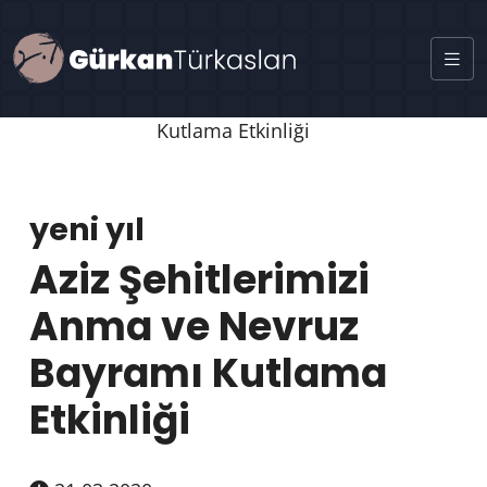
yeni yıl
Aziz Şehitlerimizi
Anma ve Nevruz
Bayramı Kutlama
Etkinliği