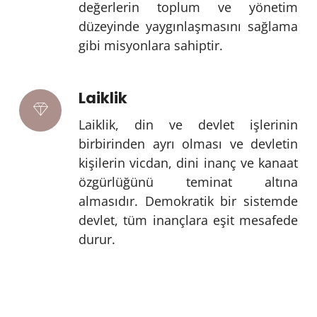
değerlerin toplum ve yönetim
düzeyinde yaygınlaşmasını sağlama
gibi misyonlara sahiptir.
Laiklik
Laiklik, din ve devlet işlerinin
birbirinden ayrı olması ve devletin
kişilerin vicdan, dini inanç ve kanaat
özgürlüğünü teminat altına
almasıdır. Demokratik bir sistemde
devlet, tüm inançlara eşit mesafede
durur.