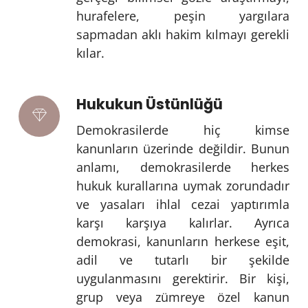
hurafelere, peşin yargılara
sapmadan aklı hakim kılmayı gerekli
kılar.
Hukukun Üstünlüğü
Demokrasilerde hiç kimse
kanunların üzerinde değildir. Bunun
anlamı, demokrasilerde herkes
hukuk kurallarına uymak zorundadır
ve yasaları ihlal cezai yaptırımla
karşı karşıya kalırlar. Ayrıca
demokrasi, kanunların herkese eşit,
adil ve tutarlı bir şekilde
uygulanmasını gerektirir. Bir kişi,
grup veya zümreye özel kanun