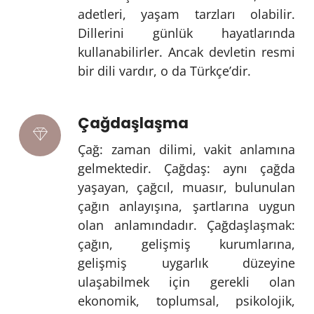
adetleri, yaşam tarzları olabilir.
Dillerini günlük hayatlarında
kullanabilirler. Ancak devletin resmi
bir dili vardır, o da Türkçe’dir.
Çağdaşlaşma
Çağ: zaman dilimi, vakit anlamına
gelmektedir. Çağdaş: aynı çağda
yaşayan, çağcıl, muasır, bulunulan
çağın anlayışına, şartlarına uygun
olan anlamındadır. Çağdaşlaşmak:
çağın, gelişmiş kurumlarına,
gelişmiş uygarlık düzeyine
ulaşabilmek için gerekli olan
ekonomik, toplumsal, psikolojik,