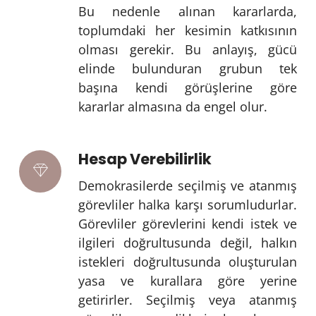
Bu nedenle alınan kararlarda,
toplumdaki her kesimin katkısının
olması gerekir. Bu anlayış, gücü
elinde bulunduran grubun tek
başına kendi görüşlerine göre
kararlar almasına da engel olur.
Hesap Verebilirlik
Demokrasilerde seçilmiş ve atanmış
görevliler halka karşı sorumludurlar.
Görevliler görevlerini kendi istek ve
ilgileri doğrultusunda değil, halkın
istekleri doğrultusunda oluşturulan
yasa ve kurallara göre yerine
getirirler. Seçilmiş veya atanmış