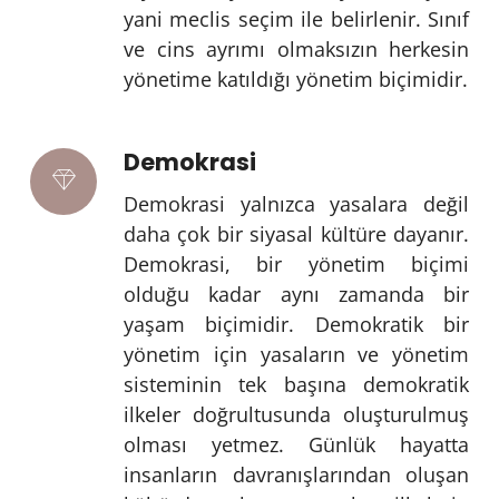
yani meclis seçim ile belirlenir. Sınıf
ve cins ayrımı olmaksızın herkesin
yönetime katıldığı yönetim biçimidir.
Demokrasi
Demokrasi yalnızca yasalara değil
daha çok bir siyasal kültüre dayanır.
Demokrasi, bir yönetim biçimi
olduğu kadar aynı zamanda bir
yaşam biçimidir. Demokratik bir
yönetim için yasaların ve yönetim
sisteminin tek başına demokratik
ilkeler doğrultusunda oluşturulmuş
olması yetmez. Günlük hayatta
insanların davranışlarından oluşan