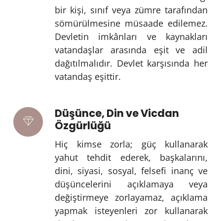
bir kişi, sınıf veya zümre tarafından
sömürülmesine müsaade edilemez.
Devletin imkânları ve kaynakları
vatandaşlar arasında eşit ve adil
dağıtılmalıdır. Devlet karşısında her
vatandaş eşittir.
Düşünce, Din ve Vicdan
Özgürlüğü
Hiç kimse zorla; güç kullanarak
yahut tehdit ederek, başkalarını,
dini, siyasi, sosyal, felsefi inanç ve
düşüncelerini açıklamaya veya
değiştirmeye zorlayamaz, açıklama
yapmak isteyenleri zor kullanarak