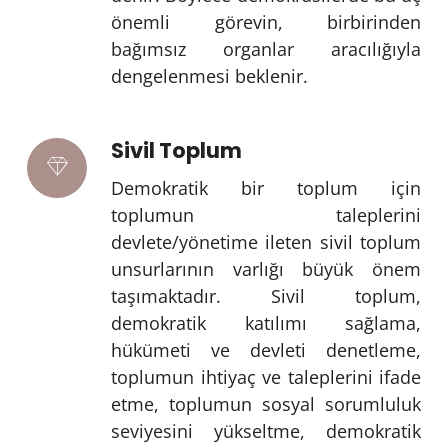
önemli görevin, birbirinden
bağımsız organlar aracılığıyla
dengelenmesi beklenir.
Sivil Toplum
Demokratik bir toplum için
toplumun taleplerini
devlete/yönetime ileten sivil toplum
unsurlarının varlığı büyük önem
taşımaktadır. Sivil toplum,
demokratik katılımı sağlama,
hükümeti ve devleti denetleme,
toplumun ihtiyaç ve taleplerini ifade
etme, toplumun sosyal sorumluluk
seviyesini yükseltme, demokratik