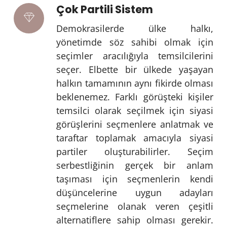
Çok Partili Sistem
Demokrasilerde ülke halkı,
yönetimde söz sahibi olmak için
seçimler aracılığıyla temsilcilerini
seçer. Elbette bir ülkede yaşayan
halkın tamamının aynı fikirde olması
beklenemez. Farklı görüşteki kişiler
temsilci olarak seçilmek için siyasi
görüşlerini seçmenlere anlatmak ve
taraftar toplamak amacıyla siyasi
partiler oluşturabilirler. Seçim
serbestliğinin gerçek bir anlam
taşıması için seçmenlerin kendi
düşüncelerine uygun adayları
seçmelerine olanak veren çeşitli
alternatiflere sahip olması gerekir.