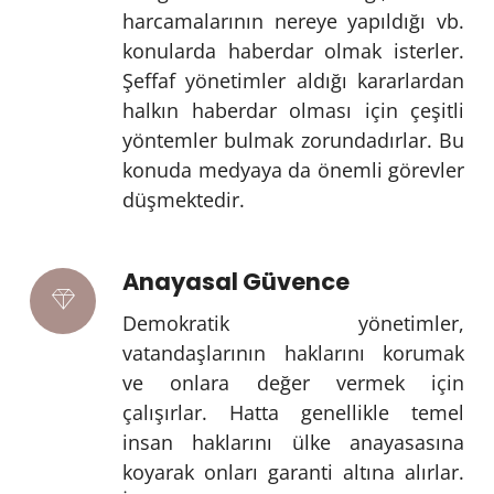
harcamalarının nereye yapıldığı vb.
konularda haberdar olmak isterler.
Şeffaf yönetimler aldığı kararlardan
halkın haberdar olması için çeşitli
yöntemler bulmak zorundadırlar. Bu
konuda medyaya da önemli görevler
düşmektedir.
Anayasal Güvence
Demokratik yönetimler,
vatandaşlarının haklarını korumak
ve onlara değer vermek için
çalışırlar. Hatta genellikle temel
insan haklarını ülke anayasasına
koyarak onları garanti altına alırlar.