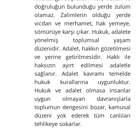
doğruluğun bulunduğu yerde zulüm
olamaz. Zalimlerin olduğu yerde
vicdan ve merhamet, hak yemeye,
sömürüye karşı çıkar. Hukuk, adalete
yönelmiş toplumsal yaşam
düzenidir. Adalet, hakkın gözetilmesi
ve yerine getirilmesidir. Haklı ile
haksızın ayırt edilmesi adaletle
sağlanır. Adalet kavramı temelde
hukuk kurallarına uygunluktur.
Hukuk ve adalet olmasa insanlar
uygun olmayan davranışlarla
toplumun dengesini bozar, kamusal
düzeni yok ederek tüm canlıları
tehlikeye sokarlar.