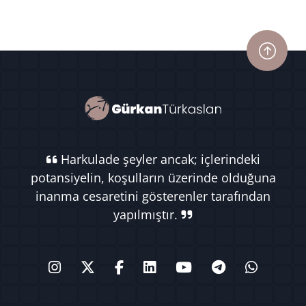
Harkulade şeyler ancak; içlerindeki
potansiyelin, koşulların üzerinde olduğuna
inanma cesaretini gösterenler tarafından
yapılmıştır.