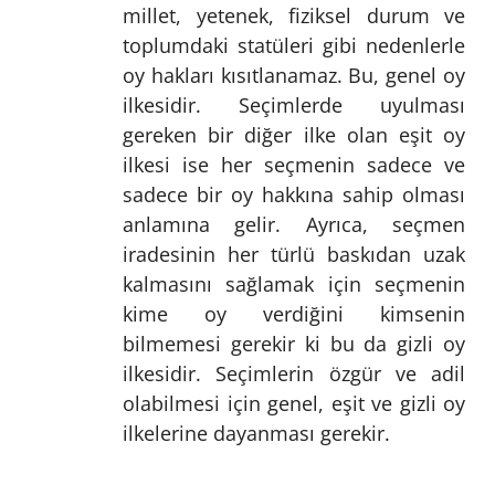
millet, yetenek, fiziksel durum ve
toplumdaki statüleri gibi nedenlerle
oy hakları kısıtlanamaz. Bu, genel oy
ilkesidir. Seçimlerde uyulması
gereken bir diğer ilke olan eşit oy
ilkesi ise her seçmenin sadece ve
sadece bir oy hakkına sahip olması
anlamına gelir. Ayrıca, seçmen
iradesinin her türlü baskıdan uzak
kalmasını sağlamak için seçmenin
kime oy verdiğini kimsenin
bilmemesi gerekir ki bu da gizli oy
ilkesidir. Seçimlerin özgür ve adil
olabilmesi için genel, eşit ve gizli oy
ilkelerine dayanması gerekir.