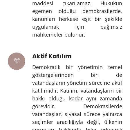
maddesi çıkarılamaz. Hukukun
egemen olduğu demokrasilerde,
kanunları herkese eşit bir şekilde
uygulamak için bağımsız
mahkemeler bulunur.
Aktif Katılım
Demokratik bir yönetimin temel
göstergelerinden biri de
vatandaşların yönetim sürecine aktif
katılımıdır. Katılım, vatandaşların bir
hakkı olduğu kadar aynı zamanda
görevidir. Demokrasilerde
vatandaşlar, siyasal sürece yalnızca
seçimler aracılığıyla değil, ülkenin
sorunları hakkında bilgi edinerek