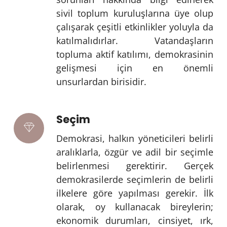
sivil toplum kuruluşlarına üye olup
çalışarak çeşitli etkinlikler yoluyla da
katılmalıdırlar. Vatandaşların
topluma aktif katılımı, demokrasinin
gelişmesi için en önemli
unsurlardan birisidir.
Seçim
Demokrasi, halkın yöneticileri belirli
aralıklarla, özgür ve adil bir seçimle
belirlenmesi gerektirir. Gerçek
demokrasilerde seçimlerin de belirli
ilkelere göre yapılması gerekir. İlk
olarak, oy kullanacak bireylerin;
ekonomik durumları, cinsiyet, ırk,