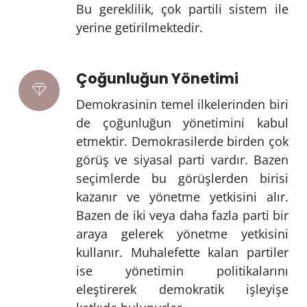
Bu gereklilik, çok partili sistem ile
yerine getirilmektedir.
Çoğunluğun Yönetimi
Demokrasinin temel ilkelerinden biri
de çoğunluğun yönetimini kabul
etmektir. Demokrasilerde birden çok
görüş ve siyasal parti vardır. Bazen
seçimlerde bu görüşlerden birisi
kazanır ve yönetme yetkisini alır.
Bazen de iki veya daha fazla parti bir
araya gelerek yönetme yetkisini
kullanır. Muhalefette kalan partiler
ise yönetimin politikalarını
eleştirerek demokratik işleyişe