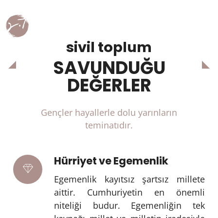
sivil toplum
SAVUNDUĞU
DEĞERLER
Gençler hayallerle dolu yarınların
teminatıdır.
Hürriyet ve Egemenlik
Egemenlik kayıtsız şartsız millete
aittir. Cumhuriyetin en önemli
niteliği budur. Egemenliğin tek