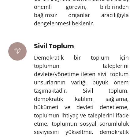
önemli görevin, birbirinden
bağımsız organlar aracılığıyla
dengelenmesi beklenir.
Sivil Toplum
Demokratik bir toplum için
toplumun taleplerini
devlete/yönetime ileten sivil toplum
unsurlarının varlığı büyük önem
taşımaktadır. Sivil toplum,
demokratik katılımı sağlama,
hükümeti ve devleti denetleme,
toplumun ihtiyaç ve taleplerini ifade
etme, toplumun sosyal sorumluluk
seviyesini yükseltme, demokratik