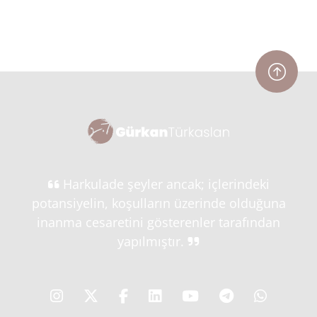
Harkulade şeyler ancak; içlerindeki
potansiyelin, koşulların üzerinde olduğuna
inanma cesaretini gösterenler tarafından
yapılmıştır.