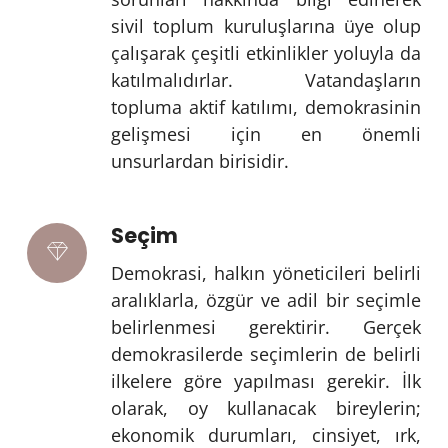
sivil toplum kuruluşlarına üye olup
çalışarak çeşitli etkinlikler yoluyla da
katılmalıdırlar. Vatandaşların
topluma aktif katılımı, demokrasinin
gelişmesi için en önemli
unsurlardan birisidir.
Seçim
Demokrasi, halkın yöneticileri belirli
aralıklarla, özgür ve adil bir seçimle
belirlenmesi gerektirir. Gerçek
demokrasilerde seçimlerin de belirli
ilkelere göre yapılması gerekir. İlk
olarak, oy kullanacak bireylerin;
ekonomik durumları, cinsiyet, ırk,