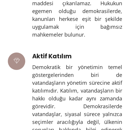
maddesi çıkarılamaz. Hukukun
egemen olduğu demokrasilerde,
kanunları herkese eşit bir şekilde
uygulamak için bağımsız
mahkemeler bulunur.
Aktif Katılım
Demokratik bir yönetimin temel
göstergelerinden biri de
vatandaşların yönetim sürecine aktif
katılımıdır. Katılım, vatandaşların bir
hakkı olduğu kadar aynı zamanda
görevidir. Demokrasilerde
vatandaşlar, siyasal sürece yalnızca
seçimler aracılığıyla değil, ülkenin
sorunları hakkında bilgi edinerek