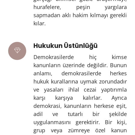
hurafelere, peşin yargılara
sapmadan aklı hakim kılmayı gerekli
kılar.
Hukukun Üstünlüğü
Demokrasilerde hiç kimse
kanunların üzerinde değildir. Bunun
anlamı, demokrasilerde herkes
hukuk kurallarına uymak zorundadır
ve yasaları ihlal cezai yaptırımla
karşı karşıya kalırlar. Ayrıca
demokrasi, kanunların herkese eşit,
adil ve tutarlı bir şekilde
uygulanmasını gerektirir. Bir kişi,
grup veya zümreye özel kanun