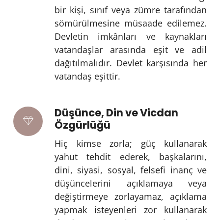
bir kişi, sınıf veya zümre tarafından
sömürülmesine müsaade edilemez.
Devletin imkânları ve kaynakları
vatandaşlar arasında eşit ve adil
dağıtılmalıdır. Devlet karşısında her
vatandaş eşittir.
Düşünce, Din ve Vicdan
Özgürlüğü
Hiç kimse zorla; güç kullanarak
yahut tehdit ederek, başkalarını,
dini, siyasi, sosyal, felsefi inanç ve
düşüncelerini açıklamaya veya
değiştirmeye zorlayamaz, açıklama
yapmak isteyenleri zor kullanarak