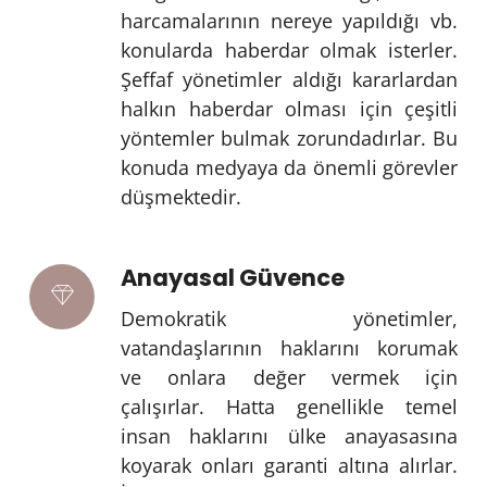
harcamalarının nereye yapıldığı vb.
konularda haberdar olmak isterler.
Şeffaf yönetimler aldığı kararlardan
halkın haberdar olması için çeşitli
yöntemler bulmak zorundadırlar. Bu
konuda medyaya da önemli görevler
düşmektedir.
Anayasal Güvence
Demokratik yönetimler,
vatandaşlarının haklarını korumak
ve onlara değer vermek için
çalışırlar. Hatta genellikle temel
insan haklarını ülke anayasasına
koyarak onları garanti altına alırlar.