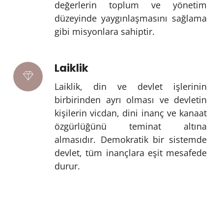
değerlerin toplum ve yönetim
düzeyinde yaygınlaşmasını sağlama
gibi misyonlara sahiptir.
Laiklik
Laiklik, din ve devlet işlerinin
birbirinden ayrı olması ve devletin
kişilerin vicdan, dini inanç ve kanaat
özgürlüğünü teminat altına
almasıdır. Demokratik bir sistemde
devlet, tüm inançlara eşit mesafede
durur.