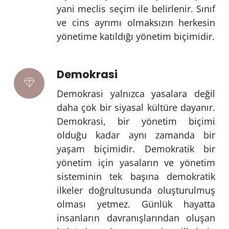
yani meclis seçim ile belirlenir. Sınıf
ve cins ayrımı olmaksızın herkesin
yönetime katıldığı yönetim biçimidir.
Demokrasi
Demokrasi yalnızca yasalara değil
daha çok bir siyasal kültüre dayanır.
Demokrasi, bir yönetim biçimi
olduğu kadar aynı zamanda bir
yaşam biçimidir. Demokratik bir
yönetim için yasaların ve yönetim
sisteminin tek başına demokratik
ilkeler doğrultusunda oluşturulmuş
olması yetmez. Günlük hayatta
insanların davranışlarından oluşan