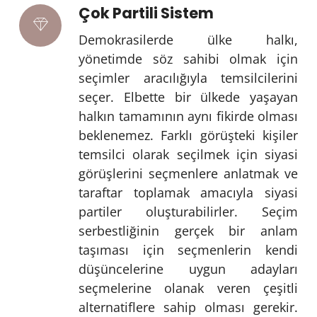
Çok Partili Sistem
Demokrasilerde ülke halkı,
yönetimde söz sahibi olmak için
seçimler aracılığıyla temsilcilerini
seçer. Elbette bir ülkede yaşayan
halkın tamamının aynı fikirde olması
beklenemez. Farklı görüşteki kişiler
temsilci olarak seçilmek için siyasi
görüşlerini seçmenlere anlatmak ve
taraftar toplamak amacıyla siyasi
partiler oluşturabilirler. Seçim
serbestliğinin gerçek bir anlam
taşıması için seçmenlerin kendi
düşüncelerine uygun adayları
seçmelerine olanak veren çeşitli
alternatiflere sahip olması gerekir.