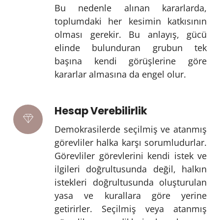
Bu nedenle alınan kararlarda,
toplumdaki her kesimin katkısının
olması gerekir. Bu anlayış, gücü
elinde bulunduran grubun tek
başına kendi görüşlerine göre
kararlar almasına da engel olur.
Hesap Verebilirlik
Demokrasilerde seçilmiş ve atanmış
görevliler halka karşı sorumludurlar.
Görevliler görevlerini kendi istek ve
ilgileri doğrultusunda değil, halkın
istekleri doğrultusunda oluşturulan
yasa ve kurallara göre yerine
getirirler. Seçilmiş veya atanmış