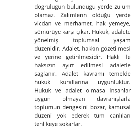
doğruluğun bulunduğu yerde zulüm
olamaz. Zalimlerin olduğu yerde
vicdan ve merhamet, hak yemeye,
sömürüye karşı çıkar. Hukuk, adalete
yönelmiş toplumsal yaşam
düzenidir. Adalet, hakkın gözetilmesi
ve yerine getirilmesidir. Haklı ile
haksızın ayırt edilmesi adaletle
sağlanır. Adalet kavramı temelde
hukuk kurallarına uygunluktur.
Hukuk ve adalet olmasa insanlar
uygun olmayan davranışlarla
toplumun dengesini bozar, kamusal
düzeni yok ederek tüm canlıları
tehlikeye sokarlar.