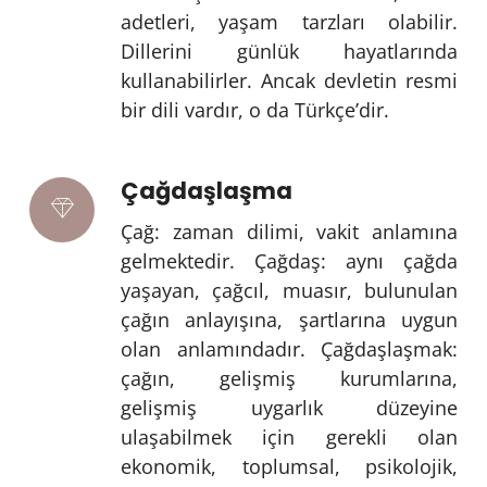
adetleri, yaşam tarzları olabilir.
Dillerini günlük hayatlarında
kullanabilirler. Ancak devletin resmi
bir dili vardır, o da Türkçe’dir.
Çağdaşlaşma
Çağ: zaman dilimi, vakit anlamına
gelmektedir. Çağdaş: aynı çağda
yaşayan, çağcıl, muasır, bulunulan
çağın anlayışına, şartlarına uygun
olan anlamındadır. Çağdaşlaşmak:
çağın, gelişmiş kurumlarına,
gelişmiş uygarlık düzeyine
ulaşabilmek için gerekli olan
ekonomik, toplumsal, psikolojik,