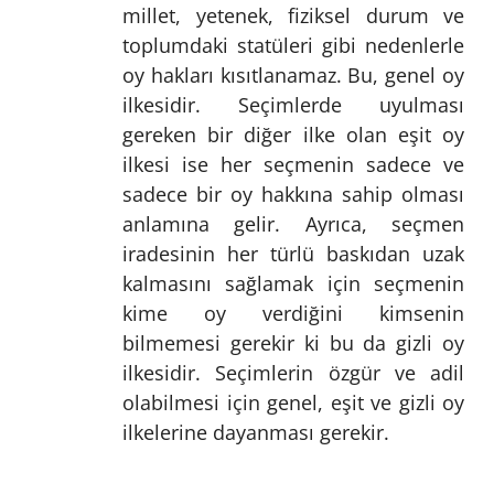
millet, yetenek, fiziksel durum ve
toplumdaki statüleri gibi nedenlerle
oy hakları kısıtlanamaz. Bu, genel oy
ilkesidir. Seçimlerde uyulması
gereken bir diğer ilke olan eşit oy
ilkesi ise her seçmenin sadece ve
sadece bir oy hakkına sahip olması
anlamına gelir. Ayrıca, seçmen
iradesinin her türlü baskıdan uzak
kalmasını sağlamak için seçmenin
kime oy verdiğini kimsenin
bilmemesi gerekir ki bu da gizli oy
ilkesidir. Seçimlerin özgür ve adil
olabilmesi için genel, eşit ve gizli oy
ilkelerine dayanması gerekir.