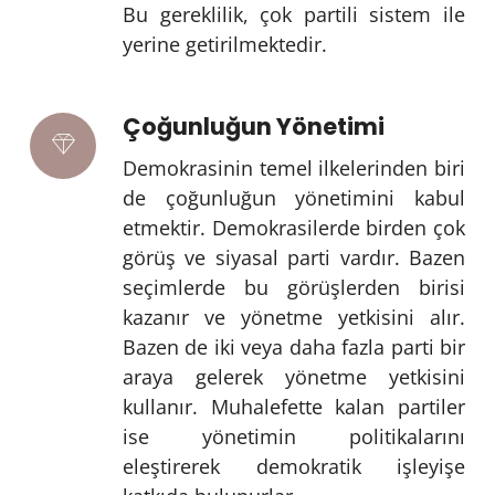
Bu gereklilik, çok partili sistem ile
yerine getirilmektedir.
Çoğunluğun Yönetimi
Demokrasinin temel ilkelerinden biri
de çoğunluğun yönetimini kabul
etmektir. Demokrasilerde birden çok
görüş ve siyasal parti vardır. Bazen
seçimlerde bu görüşlerden birisi
kazanır ve yönetme yetkisini alır.
Bazen de iki veya daha fazla parti bir
araya gelerek yönetme yetkisini
kullanır. Muhalefette kalan partiler
ise yönetimin politikalarını
eleştirerek demokratik işleyişe