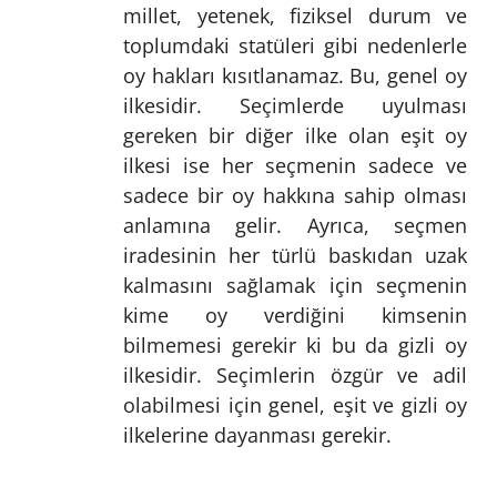
millet, yetenek, fiziksel durum ve
toplumdaki statüleri gibi nedenlerle
oy hakları kısıtlanamaz. Bu, genel oy
ilkesidir. Seçimlerde uyulması
gereken bir diğer ilke olan eşit oy
ilkesi ise her seçmenin sadece ve
sadece bir oy hakkına sahip olması
anlamına gelir. Ayrıca, seçmen
iradesinin her türlü baskıdan uzak
kalmasını sağlamak için seçmenin
kime oy verdiğini kimsenin
bilmemesi gerekir ki bu da gizli oy
ilkesidir. Seçimlerin özgür ve adil
olabilmesi için genel, eşit ve gizli oy
ilkelerine dayanması gerekir.