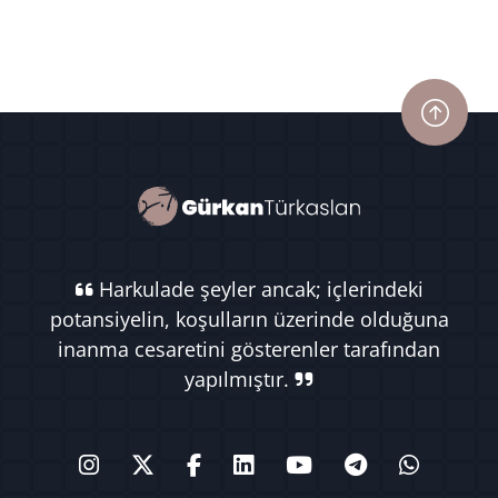
Harkulade şeyler ancak; içlerindeki
potansiyelin, koşulların üzerinde olduğuna
inanma cesaretini gösterenler tarafından
yapılmıştır.