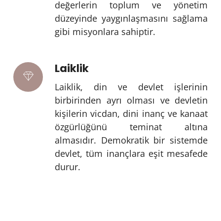
değerlerin toplum ve yönetim
düzeyinde yaygınlaşmasını sağlama
gibi misyonlara sahiptir.
Laiklik
Laiklik, din ve devlet işlerinin
birbirinden ayrı olması ve devletin
kişilerin vicdan, dini inanç ve kanaat
özgürlüğünü teminat altına
almasıdır. Demokratik bir sistemde
devlet, tüm inançlara eşit mesafede
durur.