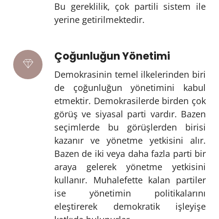
Bu gereklilik, çok partili sistem ile
yerine getirilmektedir.
Çoğunluğun Yönetimi
Demokrasinin temel ilkelerinden biri
de çoğunluğun yönetimini kabul
etmektir. Demokrasilerde birden çok
görüş ve siyasal parti vardır. Bazen
seçimlerde bu görüşlerden birisi
kazanır ve yönetme yetkisini alır.
Bazen de iki veya daha fazla parti bir
araya gelerek yönetme yetkisini
kullanır. Muhalefette kalan partiler
ise yönetimin politikalarını
eleştirerek demokratik işleyişe