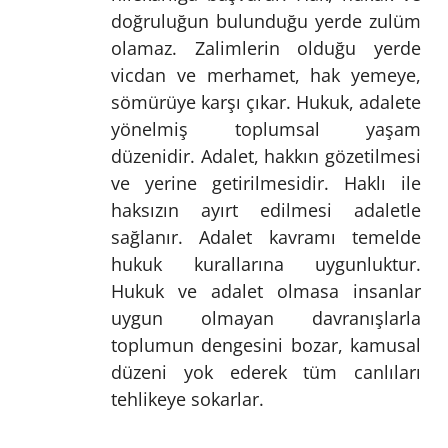
doğruluğun bulunduğu yerde zulüm
olamaz. Zalimlerin olduğu yerde
vicdan ve merhamet, hak yemeye,
sömürüye karşı çıkar. Hukuk, adalete
yönelmiş toplumsal yaşam
düzenidir. Adalet, hakkın gözetilmesi
ve yerine getirilmesidir. Haklı ile
haksızın ayırt edilmesi adaletle
sağlanır. Adalet kavramı temelde
hukuk kurallarına uygunluktur.
Hukuk ve adalet olmasa insanlar
uygun olmayan davranışlarla
toplumun dengesini bozar, kamusal
düzeni yok ederek tüm canlıları
tehlikeye sokarlar.