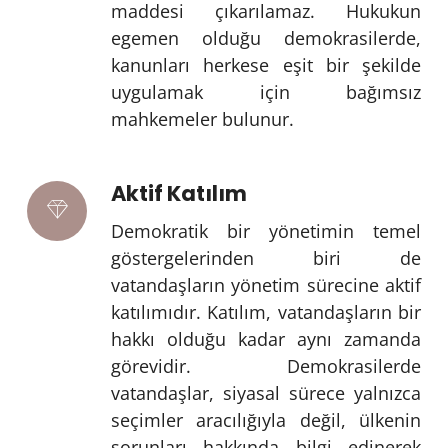
maddesi çıkarılamaz. Hukukun
egemen olduğu demokrasilerde,
kanunları herkese eşit bir şekilde
uygulamak için bağımsız
mahkemeler bulunur.
Aktif Katılım
Demokratik bir yönetimin temel
göstergelerinden biri de
vatandaşların yönetim sürecine aktif
katılımıdır. Katılım, vatandaşların bir
hakkı olduğu kadar aynı zamanda
görevidir. Demokrasilerde
vatandaşlar, siyasal sürece yalnızca
seçimler aracılığıyla değil, ülkenin
sorunları hakkında bilgi edinerek