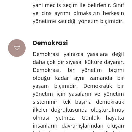
yani meclis seçim ile belirlenir. Sınıf
ve cins ayrımı olmaksızın herkesin
yönetime katıldığı yönetim biçimidir.
Demokrasi
Demokrasi yalnızca yasalara değil
daha çok bir siyasal kültüre dayanır.
Demokrasi, bir yönetim biçimi
olduğu kadar aynı zamanda bir
yaşam biçimidir. Demokratik bir
yönetim için yasaların ve yönetim
sisteminin tek başına demokratik
ilkeler doğrultusunda oluşturulmuş
olması yetmez. Günlük hayatta
insanların davranışlarından oluşan