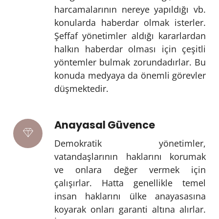
harcamalarının nereye yapıldığı vb.
konularda haberdar olmak isterler.
Şeffaf yönetimler aldığı kararlardan
halkın haberdar olması için çeşitli
yöntemler bulmak zorundadırlar. Bu
konuda medyaya da önemli görevler
düşmektedir.
Anayasal Güvence
Demokratik yönetimler,
vatandaşlarının haklarını korumak
ve onlara değer vermek için
çalışırlar. Hatta genellikle temel
insan haklarını ülke anayasasına
koyarak onları garanti altına alırlar.