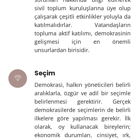
sivil toplum kuruluşlarına üye olup
çalışarak çeşitli etkinlikler yoluyla da
katılmalıdırlar. Vatandaşların
topluma aktif katılımı, demokrasinin
gelişmesi için en önemli
unsurlardan birisidir.
Seçim
Demokrasi, halkın yöneticileri belirli
aralıklarla, özgür ve adil bir seçimle
belirlenmesi gerektirir. Gerçek
demokrasilerde seçimlerin de belirli
ilkelere göre yapılması gerekir. İlk
olarak, oy kullanacak bireylerin;
ekonomik durumları, cinsiyet, ırk,