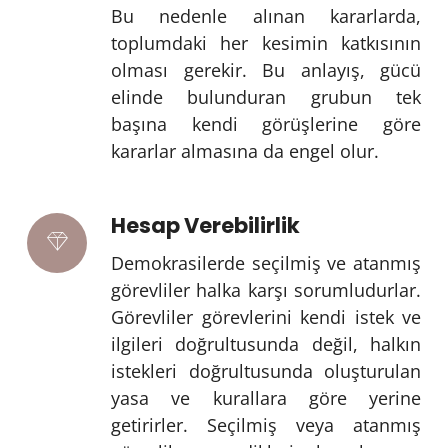
Bu nedenle alınan kararlarda,
toplumdaki her kesimin katkısının
olması gerekir. Bu anlayış, gücü
elinde bulunduran grubun tek
başına kendi görüşlerine göre
kararlar almasına da engel olur.
Hesap Verebilirlik
Demokrasilerde seçilmiş ve atanmış
görevliler halka karşı sorumludurlar.
Görevliler görevlerini kendi istek ve
ilgileri doğrultusunda değil, halkın
istekleri doğrultusunda oluşturulan
yasa ve kurallara göre yerine
getirirler. Seçilmiş veya atanmış