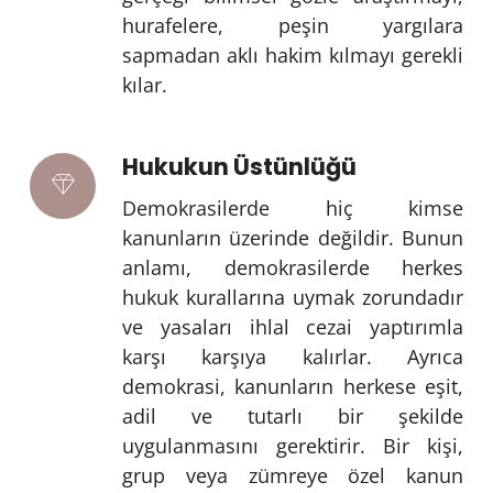
hurafelere, peşin yargılara
sapmadan aklı hakim kılmayı gerekli
kılar.
Hukukun Üstünlüğü
Demokrasilerde hiç kimse
kanunların üzerinde değildir. Bunun
anlamı, demokrasilerde herkes
hukuk kurallarına uymak zorundadır
ve yasaları ihlal cezai yaptırımla
karşı karşıya kalırlar. Ayrıca
demokrasi, kanunların herkese eşit,
adil ve tutarlı bir şekilde
uygulanmasını gerektirir. Bir kişi,
grup veya zümreye özel kanun