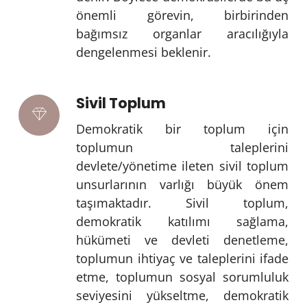
önemli görevin, birbirinden
bağımsız organlar aracılığıyla
dengelenmesi beklenir.
Sivil Toplum
Demokratik bir toplum için
toplumun taleplerini
devlete/yönetime ileten sivil toplum
unsurlarının varlığı büyük önem
taşımaktadır. Sivil toplum,
demokratik katılımı sağlama,
hükümeti ve devleti denetleme,
toplumun ihtiyaç ve taleplerini ifade
etme, toplumun sosyal sorumluluk
seviyesini yükseltme, demokratik