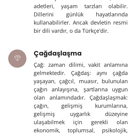
adetleri, yaşam tarzları olabilir.
Dillerini günlük hayatlarında
kullanabilirler. Ancak devletin resmi
bir dili vardır, o da Türkçe’dir.
Çağdaşlaşma
Çağ: zaman dilimi, vakit anlamına
gelmektedir. Çağdaş: aynı çağda
yaşayan, çağcıl, muasır, bulunulan
çağın anlayışına, şartlarına uygun
olan anlamındadır. Çağdaşlaşmak:
çağın, gelişmiş kurumlarına,
gelişmiş uygarlık düzeyine
ulaşabilmek için gerekli olan
ekonomik, toplumsal, psikolojik,