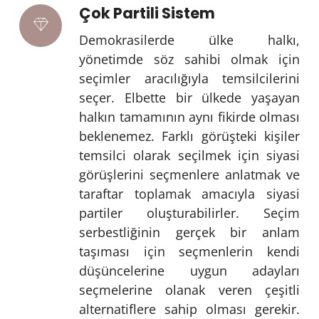
Çok Partili Sistem
Demokrasilerde ülke halkı,
yönetimde söz sahibi olmak için
seçimler aracılığıyla temsilcilerini
seçer. Elbette bir ülkede yaşayan
halkın tamamının aynı fikirde olması
beklenemez. Farklı görüşteki kişiler
temsilci olarak seçilmek için siyasi
görüşlerini seçmenlere anlatmak ve
taraftar toplamak amacıyla siyasi
partiler oluşturabilirler. Seçim
serbestliğinin gerçek bir anlam
taşıması için seçmenlerin kendi
düşüncelerine uygun adayları
seçmelerine olanak veren çeşitli
alternatiflere sahip olması gerekir.