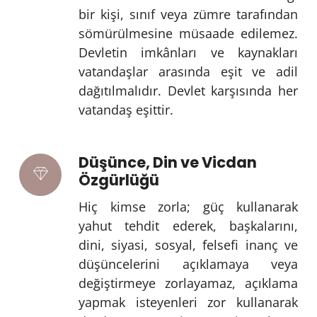
bir kişi, sınıf veya zümre tarafından
sömürülmesine müsaade edilemez.
Devletin imkânları ve kaynakları
vatandaşlar arasında eşit ve adil
dağıtılmalıdır. Devlet karşısında her
vatandaş eşittir.
Düşünce, Din ve Vicdan
Özgürlüğü
Hiç kimse zorla; güç kullanarak
yahut tehdit ederek, başkalarını,
dini, siyasi, sosyal, felsefi inanç ve
düşüncelerini açıklamaya veya
değiştirmeye zorlayamaz, açıklama
yapmak isteyenleri zor kullanarak