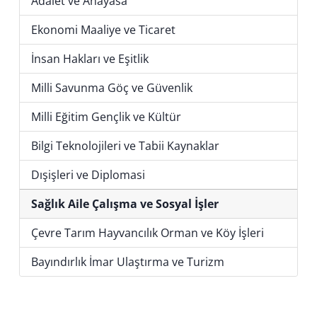
Adalet ve Anayasa
Ekonomi Maaliye ve Ticaret
İnsan Hakları ve Eşitlik
Milli Savunma Göç ve Güvenlik
Milli Eğitim Gençlik ve Kültür
Bilgi Teknolojileri ve Tabii Kaynaklar
Dışişleri ve Diplomasi
Sağlık Aile Çalışma ve Sosyal İşler
Çevre Tarım Hayvancılık Orman ve Köy İşleri
Bayındırlık İmar Ulaştırma ve Turizm