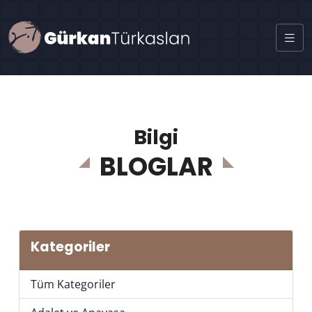
Bilgi
BLOGLAR
Kategoriler
Tüm Kategoriler