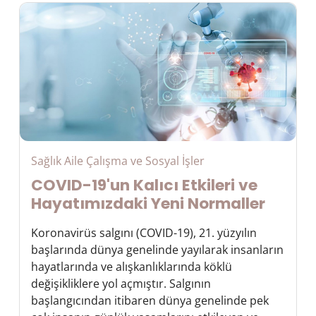
Sağlık Aile Çalışma ve Sosyal İşler
COVID-19'un Kalıcı Etkileri ve
Hayatımızdaki Yeni Normaller
Koronavirüs salgını (COVID-19), 21. yüzyılın
başlarında dünya genelinde yayılarak insanların
hayatlarında ve alışkanlıklarında köklü
değişikliklere yol açmıştır. Salgının
başlangıcından itibaren dünya genelinde pek