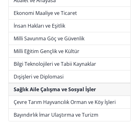
Adalet ve Anayasa
Ekonomi Maaliye ve Ticaret
İnsan Hakları ve Eşitlik
Milli Savunma Göç ve Güvenlik
Milli Eğitim Gençlik ve Kültür
Bilgi Teknolojileri ve Tabii Kaynaklar
Dışişleri ve Diplomasi
Sağlık Aile Çalışma ve Sosyal İşler
Çevre Tarım Hayvancılık Orman ve Köy İşleri
Bayındırlık İmar Ulaştırma ve Turizm