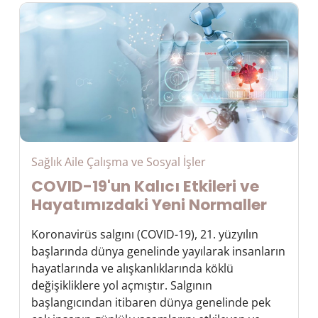
Sağlık Aile Çalışma ve Sosyal İşler
COVID-19'un Kalıcı Etkileri ve
Hayatımızdaki Yeni Normaller
Koronavirüs salgını (COVID-19), 21. yüzyılın
başlarında dünya genelinde yayılarak insanların
hayatlarında ve alışkanlıklarında köklü
değişikliklere yol açmıştır. Salgının
başlangıcından itibaren dünya genelinde pek