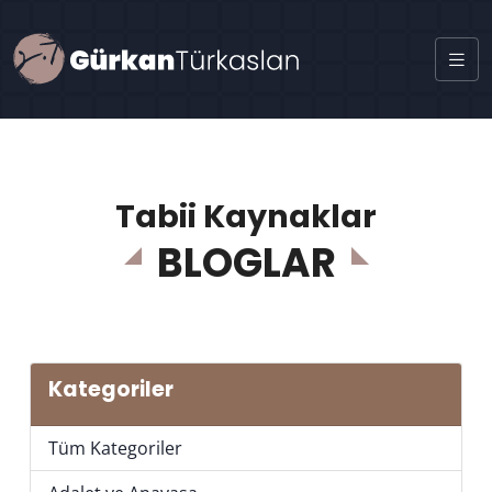
Tabii Kaynaklar
BLOGLAR
Kategoriler
Tüm Kategoriler