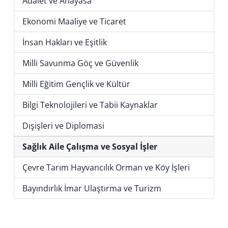
Adalet ve Anayasa
Ekonomi Maaliye ve Ticaret
İnsan Hakları ve Eşitlik
Milli Savunma Göç ve Güvenlik
Milli Eğitim Gençlik ve Kültür
Bilgi Teknolojileri ve Tabii Kaynaklar
Dışişleri ve Diplomasi
Sağlık Aile Çalışma ve Sosyal İşler
Çevre Tarım Hayvancılık Orman ve Köy İşleri
Bayındırlık İmar Ulaştırma ve Turizm