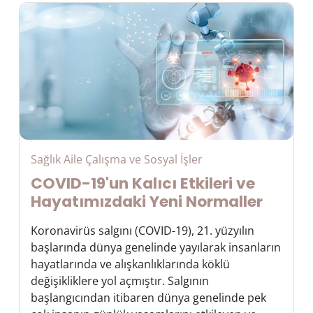
Sağlık Aile Çalışma ve Sosyal İşler
COVID-19'un Kalıcı Etkileri ve
Hayatımızdaki Yeni Normaller
Koronavirüs salgını (COVID-19), 21. yüzyılın
başlarında dünya genelinde yayılarak insanların
hayatlarında ve alışkanlıklarında köklü
değişikliklere yol açmıştır. Salgının
başlangıcından itibaren dünya genelinde pek