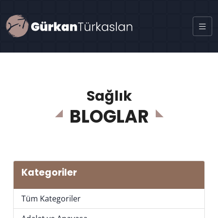
Sağlık
BLOGLAR
Kategoriler
Tüm Kategoriler