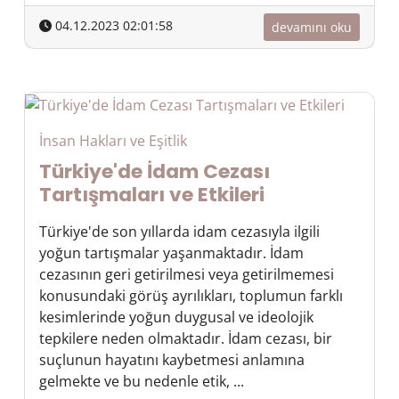
04.12.2023 02:01:58
devamını oku
İnsan Hakları ve Eşitlik
Türkiye'de İdam Cezası
Tartışmaları ve Etkileri
Türkiye'de son yıllarda idam cezasıyla ilgili
yoğun tartışmalar yaşanmaktadır. İdam
cezasının geri getirilmesi veya getirilmemesi
konusundaki görüş ayrılıkları, toplumun farklı
kesimlerinde yoğun duygusal ve ideolojik
tepkilere neden olmaktadır. İdam cezası, bir
suçlunun hayatını kaybetmesi anlamına
gelmekte ve bu nedenle etik, ...