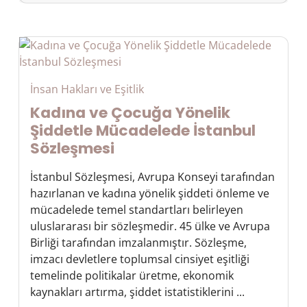
İnsan Hakları ve Eşitlik
Kadına ve Çocuğa Yönelik
Şiddetle Mücadelede İstanbul
Sözleşmesi
İstanbul Sözleşmesi, Avrupa Konseyi tarafından
hazırlanan ve kadına yönelik şiddeti önleme ve
mücadelede temel standartları belirleyen
uluslararası bir sözleşmedir. 45 ülke ve Avrupa
Birliği tarafından imzalanmıştır. Sözleşme,
imzacı devletlere toplumsal cinsiyet eşitliği
temelinde politikalar üretme, ekonomik
kaynakları artırma, şiddet istatistiklerini ...