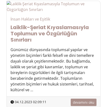
İnsan Hakları ve Eşitlik
Laiklik-Şeriat Kıyaslamasıyla
Toplumun ve Özgürlüğün
Sınırları
Günümüz dünyasında toplumsal yapılar ve
yönetim biçimleri farklı felsefi ve dini temellere
dayalı olarak çeşitlenmektedir. Bu bağlamda,
laiklik ve şeriat gibi kavramlar, toplumun ve
bireylerin özgürlükleri ile ilgili tartışmaları
beraberinde getirmektedir. Toplumların
yönetim biçimleri ve hukuk sistemleri, tarihsel,
kültürel ve ...
04.12.2023 02:09:11
devamını oku