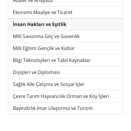
Adalet ve Anayasa
Ekonomi Maaliye ve Ticaret
İnsan Hakları ve Eşitlik
Milli Savunma Göç ve Güvenlik
Milli Eğitim Gençlik ve Kültür
Bilgi Teknolojileri ve Tabii Kaynaklar
Dışişleri ve Diplomasi
Sağlık Aile Çalışma ve Sosyal İşler
Çevre Tarım Hayvancılık Orman ve Köy İşleri
Bayındırlık İmar Ulaştırma ve Turizm