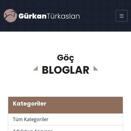
Göç
BLOGLAR
Kategoriler
Tüm Kategoriler