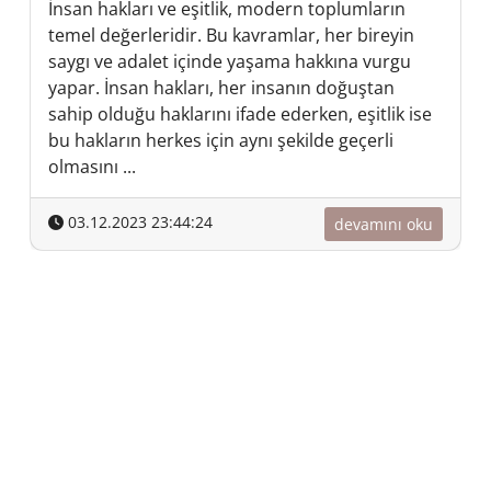
İnsan hakları ve eşitlik, modern toplumların
temel değerleridir. Bu kavramlar, her bireyin
saygı ve adalet içinde yaşama hakkına vurgu
yapar. İnsan hakları, her insanın doğuştan
sahip olduğu haklarını ifade ederken, eşitlik ise
bu hakların herkes için aynı şekilde geçerli
olmasını ...
03.12.2023 23:44:24
devamını oku