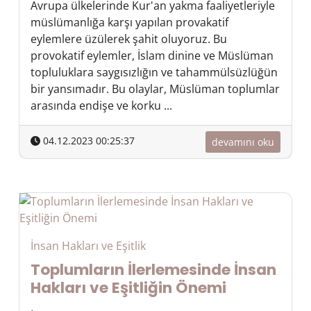
Avrupa ülkelerinde Kur'an yakma faaliyetleriyle
müslümanlığa karşı yapılan provakatif
eylemlere üzülerek şahit oluyoruz. Bu
provokatif eylemler, İslam dinine ve Müslüman
topluluklara saygısızlığın ve tahammülsüzlüğün
bir yansımadır. Bu olaylar, Müslüman toplumlar
arasında endişe ve korku ...
04.12.2023 00:25:37
devamını oku
İnsan Hakları ve Eşitlik
Toplumların İlerlemesinde İnsan
Hakları ve Eşitliğin Önemi