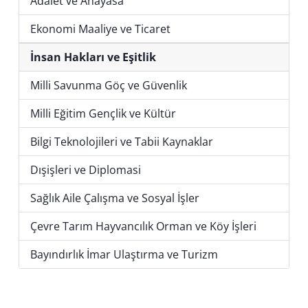
Adalet ve Anayasa
Ekonomi Maaliye ve Ticaret
İnsan Hakları ve Eşitlik
Milli Savunma Göç ve Güvenlik
Milli Eğitim Gençlik ve Kültür
Bilgi Teknolojileri ve Tabii Kaynaklar
Dışişleri ve Diplomasi
Sağlık Aile Çalışma ve Sosyal İşler
Çevre Tarım Hayvancılık Orman ve Köy İşleri
Bayındırlık İmar Ulaştırma ve Turizm